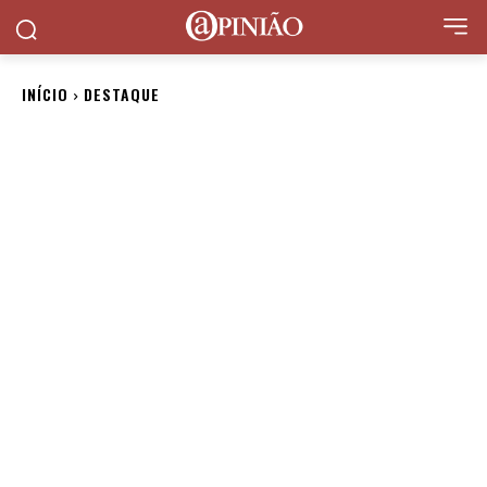
INÍCIO
DESTAQUE