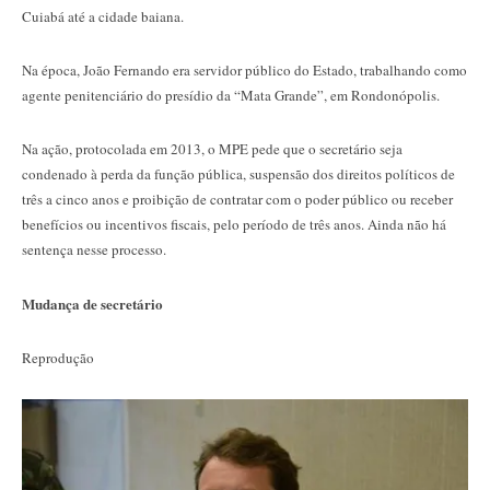
Cuiabá até a cidade baiana.
Na época, João Fernando era servidor público do Estado, trabalhando como
agente penitenciário do presídio da “Mata Grande”, em Rondonópolis.
Na ação, protocolada em 2013, o MPE pede que o secretário seja
condenado à perda da função pública, suspensão dos direitos políticos de
três a cinco anos e proibição de contratar com o poder público ou receber
benefícios ou incentivos fiscais, pelo período de três anos. Ainda não há
sentença nesse processo.
Mudança de secretário
Reprodução