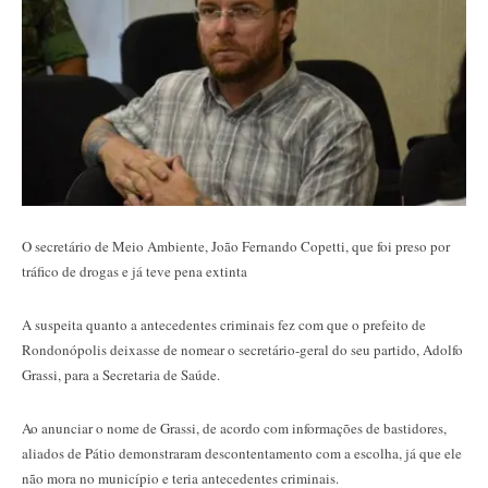
O secretário de Meio Ambiente, João Fernando Copetti, que foi preso por
tráfico de drogas e já teve pena extinta
A suspeita quanto a antecedentes criminais fez com que o prefeito de
Rondonópolis deixasse de nomear o secretário-geral do seu partido, Adolfo
Grassi, para a Secretaria de Saúde.
Ao anunciar o nome de Grassi, de acordo com informações de bastidores,
aliados de Pátio demonstraram descontentamento com a escolha, já que ele
não mora no município e teria antecedentes criminais.