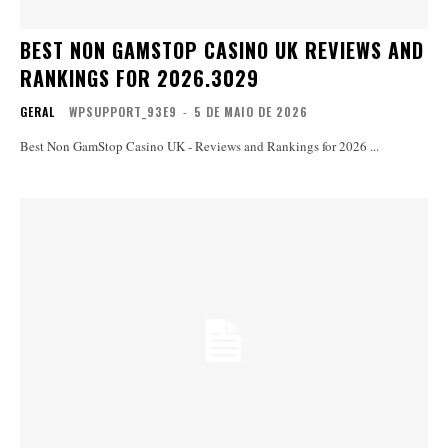
BEST NON GAMSTOP CASINO UK REVIEWS AND
RANKINGS FOR 2026.3029
GERAL
WPSUPPORT_93E9
-
5 DE MAIO DE 2026
Best Non GamStop Casino UK - Reviews and Rankings for 2026 ...