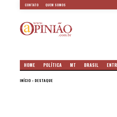
CONTATO
QUEM SOMOS
HOME
POLÍTICA
MT
BRASIL
ENTR
INÍCIO
DESTAQUE