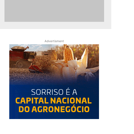
Advertisment