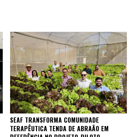
SEAF TRANSFORMA COMUNIDADE
TERAPÊUTICA TENDA DE ABRAÃO EM