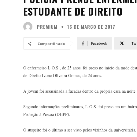
ESTUDANTE DE DIREITO
PREMIUM
16 DE MARÇO DE 2017
Facebook
Twi
Compartilhado
O enfermeiro L.O.S., de 25 anos, foi preso no início da tarde dest
de Direito Ivone Oliveira Gomes, de 24 anos.
A jovem foi assassinada a facadas dentro da própria casa na noite
Segundo informações preliminares, L.O.S. foi preso em um bairr
Proteção à Pessoa (DHPP).
O suspeito foi o último a ser visto pelos vizinhos da universitári