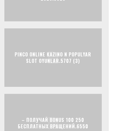
PINCO ONLINE KAZINO N POPULYAR
SLOT OYUNLAR.5707 (3)
– ПОЛУЧАЙ BONUS 100 250
БЕСПЛАТНЫХ ВРАЩЕНИЙ.6550