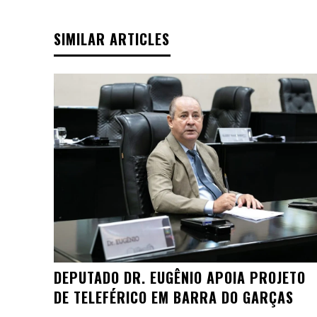
SIMILAR ARTICLES
DEPUTADO DR. EUGÊNIO APOIA PROJETO
DE TELEFÉRICO EM BARRA DO GARÇAS