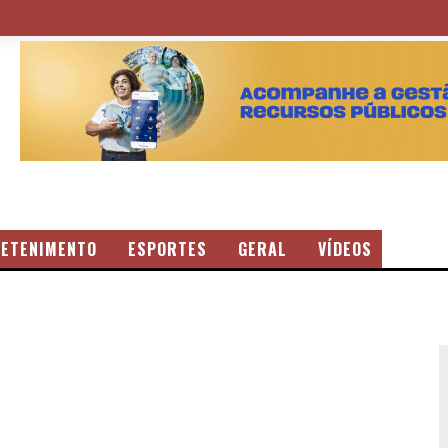
ETENIMENTO
ESPORTES
GERAL
VÍDEOS