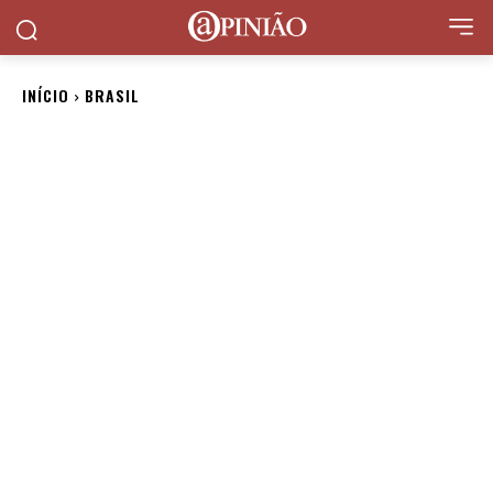
INÍCIO
BRASIL