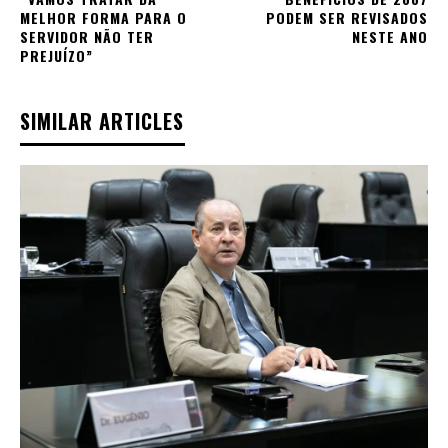
MELHOR FORMA PARA O
PODEM SER REVISADOS
SERVIDOR NÃO TER
NESTE ANO
PREJUÍZO”
SIMILAR ARTICLES