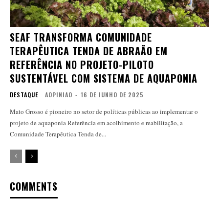
SEAF TRANSFORMA COMUNIDADE
TERAPÊUTICA TENDA DE ABRAÃO EM
REFERÊNCIA NO PROJETO-PILOTO
SUSTENTÁVEL COM SISTEMA DE AQUAPONIA
DESTAQUE
AOPINIAO
-
16 DE JUNHO DE 2025
Mato Grosso é pioneiro no setor de políticas públicas ao implementar o
projeto de aquaponia Referência em acolhimento e reabilitação, a
Comunidade Terapêutica Tenda de...
COMMENTS