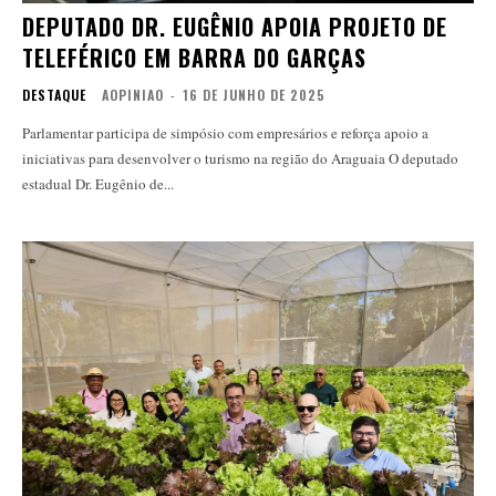
DEPUTADO DR. EUGÊNIO APOIA PROJETO DE
TELEFÉRICO EM BARRA DO GARÇAS
DESTAQUE
AOPINIAO
-
16 DE JUNHO DE 2025
Parlamentar participa de simpósio com empresários e reforça apoio a
iniciativas para desenvolver o turismo na região do Araguaia O deputado
estadual Dr. Eugênio de...