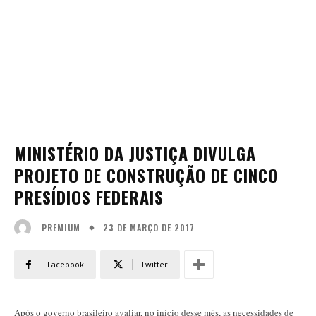
MINISTÉRIO DA JUSTIÇA DIVULGA
PROJETO DE CONSTRUÇÃO DE CINCO
PRESÍDIOS FEDERAIS
23 DE MARÇO DE 2017
PREMIUM
Facebook
Twitter
Após o governo brasileiro avaliar, no início desse mês, as necessidades de