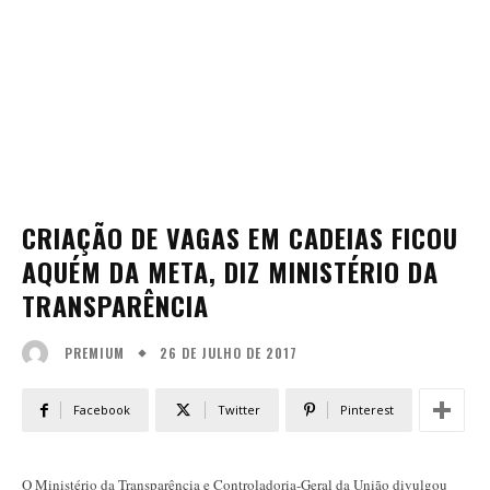
CRIAÇÃO DE VAGAS EM CADEIAS FICOU
AQUÉM DA META, DIZ MINISTÉRIO DA
TRANSPARÊNCIA
26 DE JULHO DE 2017
PREMIUM
Facebook
Twitter
Pinterest
O Ministério da Transparência e Controladoria-Geral da União divulgou