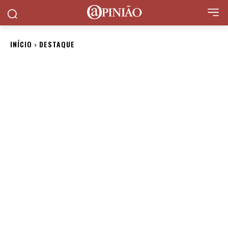
INÍCIO
DESTAQUE