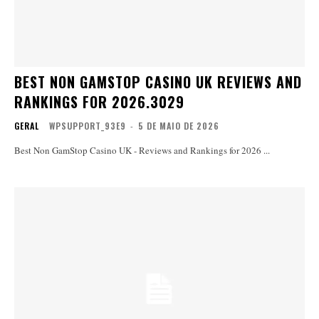
BEST NON GAMSTOP CASINO UK REVIEWS AND
RANKINGS FOR 2026.3029
GERAL
WPSUPPORT_93E9
-
5 DE MAIO DE 2026
Best Non GamStop Casino UK - Reviews and Rankings for 2026 ...