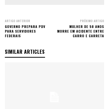
ARTIGO ANTERIOR
PRÓXIMO ARTIGO
GOVERNO PREPARA PDV
MULHER DE 58 ANOS
PARA SERVIDORES
MORRE EM ACIDENTE ENTRE
FEDERAIS
CARRO E CARRETA
SIMILAR ARTICLES