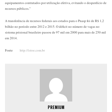
equipamentos contratados por utilização efetiva, evitando o desperdício de
recursos públicos.”
A transferência de recursos federais aos estados para o Pnasp foi de R$ 1,2
bilhão no período entre 2012 e 2015. O déficit no número de vagas no
sistema prisional brasileiro passou de 97 mil em 2000 para mais de 250 mil
em 2014.
Fonte
http://istoe.com.br
PREMIUM