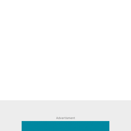
Advertisment