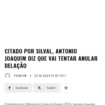
CITADO POR SILVAL, ANTONIO
JOAQUIM DIZ QUE VAI TENTAR ANULAR
DELAÇÃO
29 DE AGOSTO DE 2017
PREMIUM
Facebook
Twitter
O presidente do Tribunal de Contas do Estado (TCE), Antonio Joaquim,