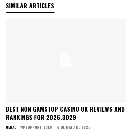
SIMILAR ARTICLES
BEST NON GAMSTOP CASINO UK REVIEWS AND
RANKINGS FOR 2026.3029
GERAL
WPSUPPORT_93E9
-
5 DE MAIO DE 2026