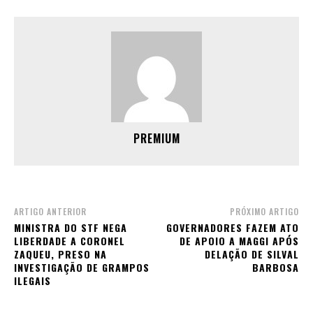
PREMIUM
ARTIGO ANTERIOR
PRÓXIMO ARTIGO
MINISTRA DO STF NEGA
GOVERNADORES FAZEM ATO
LIBERDADE A CORONEL
DE APOIO A MAGGI APÓS
ZAQUEU, PRESO NA
DELAÇÃO DE SILVAL
INVESTIGAÇÃO DE GRAMPOS
BARBOSA
ILEGAIS