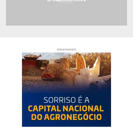
Advertisment