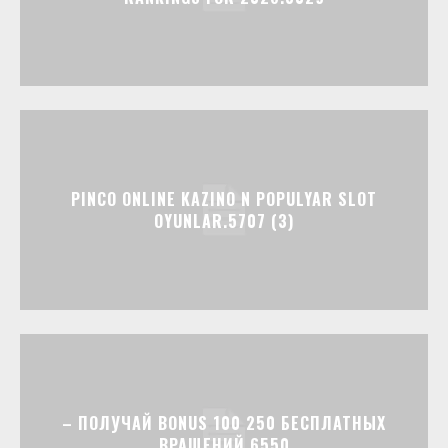
PINCO ONLINE KAZINO N POPULYAR SLOT
OYUNLAR.5707 (3)
– ПОЛУЧАЙ BONUS 100 250 БЕСПЛАТНЫХ
ВРАЩЕНИЙ.6550