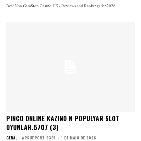
Best Non GamStop Casino UK - Reviews and Rankings for 2026 ...
PINCO ONLINE KAZINO N POPULYAR SLOT
OYUNLAR.5707 (3)
GERAL
WPSUPPORT_93E9
-
1 DE MAIO DE 2026