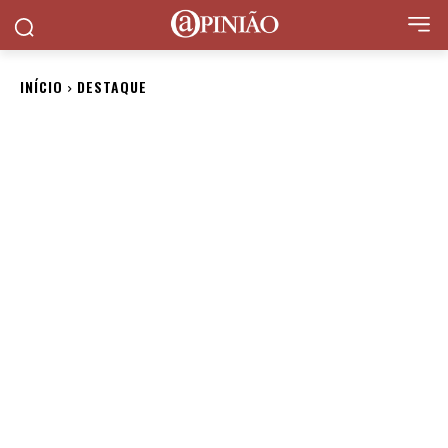
INÍCIO
DESTAQUE