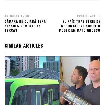
ARTIGO ANTERIOR
PRÓXIMO ARTIGO
CÂMARA DE CUIABÁ TERÁ
EL PAÍS TRAZ SÉRIE DE
SESSÕES SOMENTE ÀS
REPORTAGENS SOBRE O
TERÇAS
PODER EM MATO GROSSO
SIMILAR ARTICLES