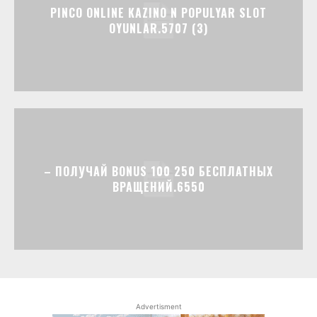
PINCO ONLINE KAZINO N POPULYAR SLOT
OYUNLAR.5707 (3)
– ПОЛУЧАЙ BONUS 100 250 БЕСПЛАТНЫХ
ВРАЩЕНИЙ.6550
Advertisment