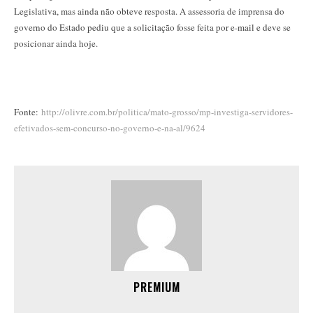
Legislativa, mas ainda não obteve resposta. A assessoria de imprensa do
governo do Estado pediu que a solicitação fosse feita por e-mail e deve se
posicionar ainda hoje.
Fonte:
http://olivre.com.br/politica/mato-grosso/mp-investiga-servidores-
efetivados-sem-concurso-no-governo-e-na-al/9624
PREMIUM