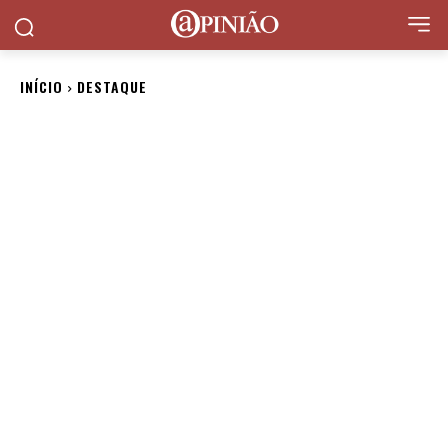
INÍCIO
DESTAQUE