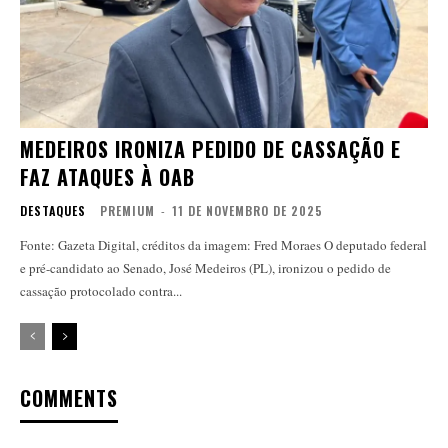
MEDEIROS IRONIZA PEDIDO DE CASSAÇÃO E
FAZ ATAQUES À OAB
DESTAQUES
PREMIUM
-
11 DE NOVEMBRO DE 2025
Fonte: Gazeta Digital, créditos da imagem: Fred Moraes O deputado federal
e pré-candidato ao Senado, José Medeiros (PL), ironizou o pedido de
cassação protocolado contra...
COMMENTS