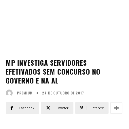
MP INVESTIGA SERVIDORES
EFETIVADOS SEM CONCURSO NO
GOVERNO E NA AL
24 DE OUTUBRO DE 2017
PREMIUM
Facebook
Twitter
Pinterest