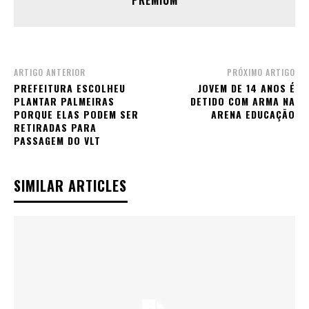
PREMIUM
ARTIGO ANTERIOR
PRÓXIMO ARTIGO
PREFEITURA ESCOLHEU
JOVEM DE 14 ANOS É
PLANTAR PALMEIRAS
DETIDO COM ARMA NA
PORQUE ELAS PODEM SER
ARENA EDUCAÇÃO
RETIRADAS PARA
PASSAGEM DO VLT
SIMILAR ARTICLES