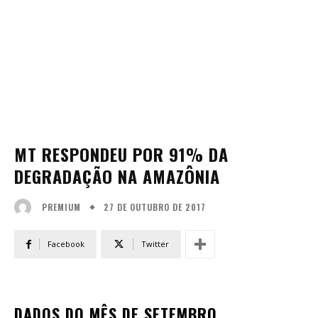
MT RESPONDEU POR 91% DA
DEGRADAÇÃO NA AMAZÔNIA
27 DE OUTUBRO DE 2017
PREMIUM
Facebook
Twitter
DADOS DO MÊS DE SETEMBRO,