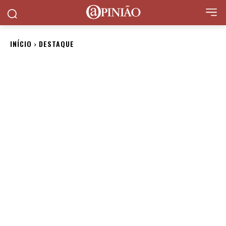
INÍCIO
DESTAQUE