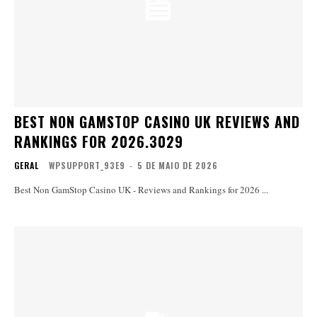
BEST NON GAMSTOP CASINO UK REVIEWS AND
RANKINGS FOR 2026.3029
GERAL
WPSUPPORT_93E9
-
5 DE MAIO DE 2026
Best Non GamStop Casino UK - Reviews and Rankings for 2026 ...