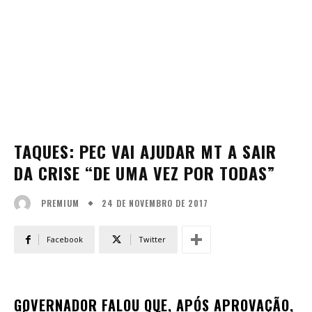
TAQUES: PEC VAI AJUDAR MT A SAIR
DA CRISE “DE UMA VEZ POR TODAS”
24 DE NOVEMBRO DE 2017
PREMIUM
Facebook
Twitter
GOVERNADOR FALOU QUE, APÓS APROVAÇÃO,