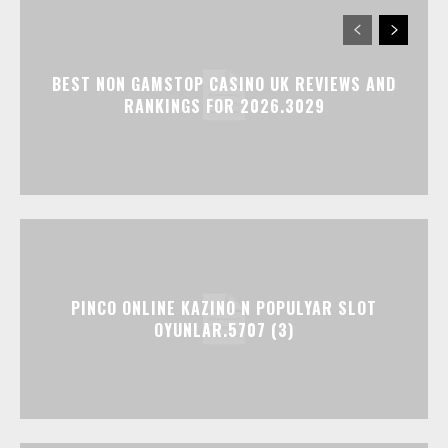
BEST NON GAMSTOP CASINO UK REVIEWS AND
RANKINGS FOR 2026.3029
PINCO ONLINE KAZINO N POPULYAR SLOT
OYUNLAR.5707 (3)