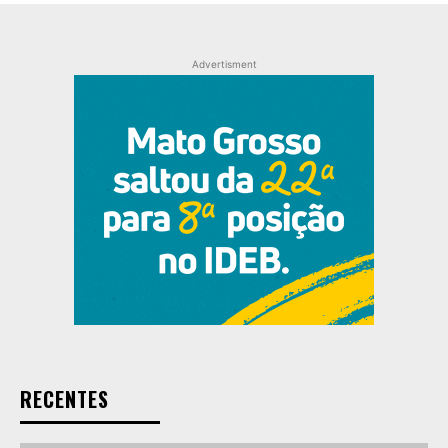
Advertisment
RECENTES