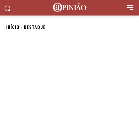
INÍCIO
DESTAQUE