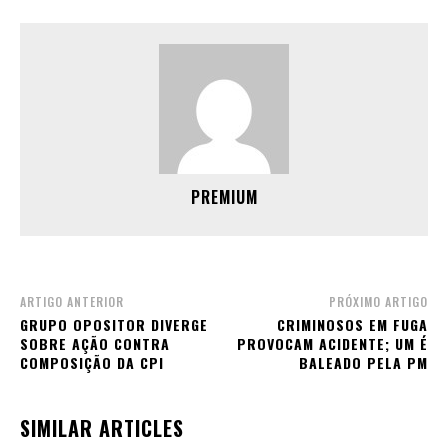
PREMIUM
ARTIGO ANTERIOR
PRÓXIMO ARTIGO
GRUPO OPOSITOR DIVERGE
CRIMINOSOS EM FUGA
SOBRE AÇÃO CONTRA
PROVOCAM ACIDENTE; UM É
COMPOSIÇÃO DA CPI
BALEADO PELA PM
SIMILAR ARTICLES