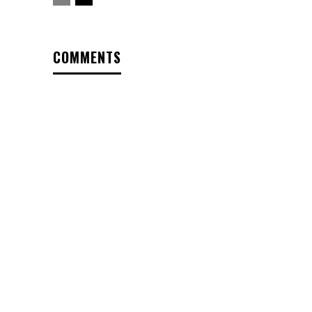
COMMENTS