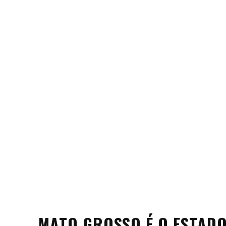
MATO GROSSO É O ESTADO