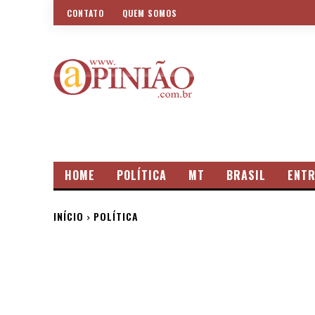
CONTATO
QUEM SOMOS
HOME
POLÍTICA
MT
BRASIL
ENTR
INÍCIO
POLÍTICA