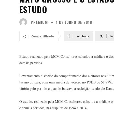
ESTUDO
PREMIUM
1 DE JUNHO DE 2018
Facebook
Twi
Compartilhado
Estudo realizado pela MCM Consultores calculou a média e o des
demais partidos
Levantamento histórico do comportamento dos eleitores nas últim
tucano do país, com uma média de votação no PSDB de 51,77%. 
vitória pelo partido e quando buscava a reeleição, sendo ele Dante
O estudo, realizado pela MCM Consultores, calculou a média e o 
e demais partidos, nas disputas de 1994 a 2014.