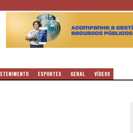
ETENIMENTO
ESPORTES
GERAL
VÍDEOS