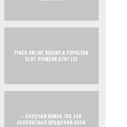
PINCO ONLINE KAZINO N POPULYAR
SLOT OYUNLAR.5707 (3)
– ПОЛУЧАЙ BONUS 100 250
БЕСПЛАТНЫХ ВРАЩЕНИЙ.6550