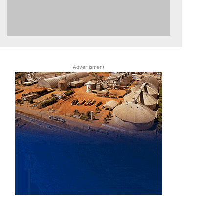
Advertisment