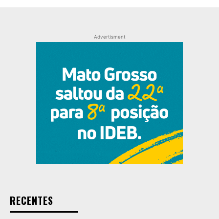
Advertisment
RECENTES