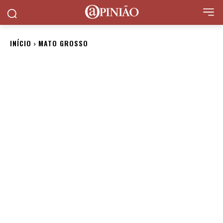
INÍCIO
MATO GROSSO