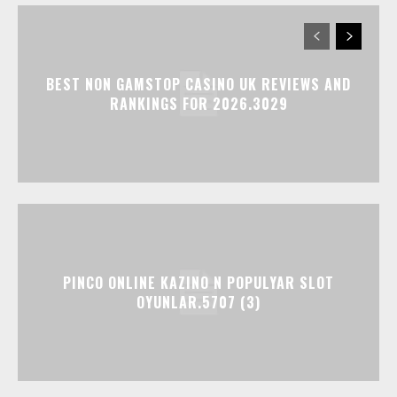
BEST NON GAMSTOP CASINO UK REVIEWS AND
RANKINGS FOR 2026.3029
PINCO ONLINE KAZINO N POPULYAR SLOT
OYUNLAR.5707 (3)