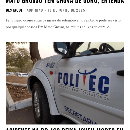
MATO GROSSO TEM CHUVA DE OURO; ENTENDA
DESTAQUE
AOPINIAO
-
16 DE JUNHO DE 2025
Fenômeno ocorre entre os meses de setembro e novembro e pode ser visto
por qualquer pessoa Em Mato Grosso, há muitas chuvas de ouro, e...