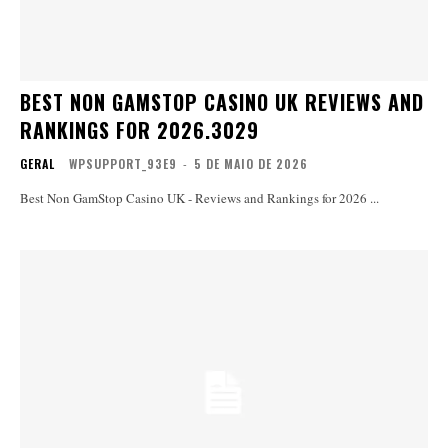
BEST NON GAMSTOP CASINO UK REVIEWS AND
RANKINGS FOR 2026.3029
GERAL
WPSUPPORT_93E9
-
5 DE MAIO DE 2026
Best Non GamStop Casino UK - Reviews and Rankings for 2026 ...