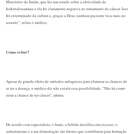
Ministério da Saúde, que fez um estudo sobre a efetividade da
fosfoetalonamina e ela foi claramente negativa no tratamento do câncer. Isso
foi exterminado da cultura e, graças a Deus, nenhum paciente toca mais no
assunto”, relata o médico.
Como evitar?
Apesar da grande oferta de métodos milagrosos para eliminar as chances de
se ter a doença, o médico diz não existir essa possibilidade. “Não há como
zerar a chance de ter câncer”, afirma.
De acordo com especialista, o fumo, a bebida alcoólica em excesso, o
sedentarismo e a má alimentação são fatores que contribuem para formação