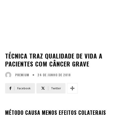
TÉCNICA TRAZ QUALIDADE DE VIDA A
PACIENTES COM CÂNCER GRAVE
24 DE JUNHO DE 2018
PREMIUM
Facebook
Twitter
MÉTODO CAUSA MENOS EFEITOS COLATERAIS