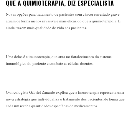
QUE A QUIMIOTERAPIA, DIZ ESPECIALISTA
Novas opções para tratamento de pacientes com câncer em estado grave
atuam de forma menos invasiva e mais eficaz do que a quimioterapoia. E
ainda trazem mais qualidade de vida aos pacientes.
Uma delas é a imunoterapia, que atua no fortalecimento do sistema
imunológico do paciente e combate as células doentes.
O oncologista Gabriel Zanardo explica que a imunoterapia representa uma
nova estratégia que individualiza o tratamento dos pacientes, de forma que
cada um receba quantidades específicas de medicamentos.