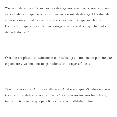
“Na verdade, o paciente só tem uma doença um pouco mais complexa, mas
existe tratamento que, neste caso, visa ao controle da doença. Dificilmente
eu vou conseguir falar em cura, mas isso não significa que não tenha
tratamento, e que o paciente não consiga viver bem, desde que tratando
daquela doença”.
O médico explica que assim como outras doenças, o tratamento permite que
o paciente viva como outros portadores de doenças crônicas.
“Assim como a pressão alta e o diabetes são doenças que não têm cura, mas
tratamento, a ideia é fazer com que o câncer, mesmo em fases incuráveis,
tenha um tratamento que permita a vida com qualidade”, disse.