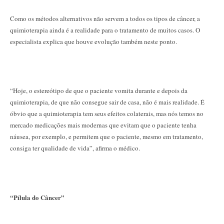
Como os métodos alternativos não servem a todos os tipos de câncer, a
quimioterapia ainda é a realidade para o tratamento de muitos casos. O
especialista explica que houve evolução também neste ponto.
“Hoje, o estereótipo de que o paciente vomita durante e depois da
quimioterapia, de que não consegue sair de casa, não é mais realidade. É
óbvio que a quimioterapia tem seus efeitos colaterais, mas nós temos no
mercado medicações mais modernas que evitam que o paciente tenha
náusea, por exemplo, e permitem que o paciente, mesmo em tratamento,
consiga ter qualidade de vida”, afirma o médico.
“Pílula do Câncer”