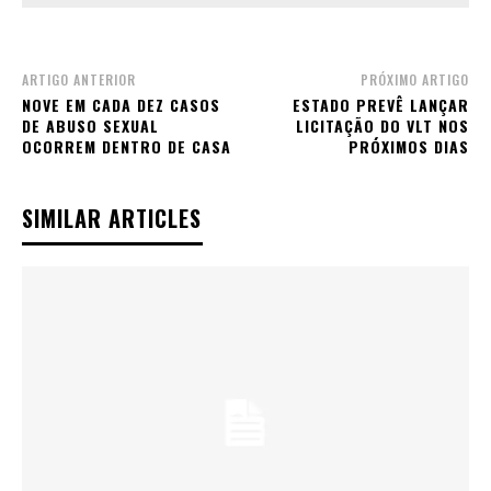
ARTIGO ANTERIOR
PRÓXIMO ARTIGO
NOVE EM CADA DEZ CASOS
ESTADO PREVÊ LANÇAR
DE ABUSO SEXUAL
LICITAÇÃO DO VLT NOS
OCORREM DENTRO DE CASA
PRÓXIMOS DIAS
SIMILAR ARTICLES