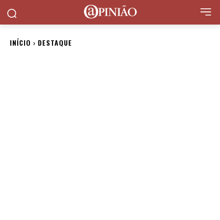
INÍCIO
DESTAQUE