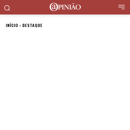
INÍCIO
DESTAQUE