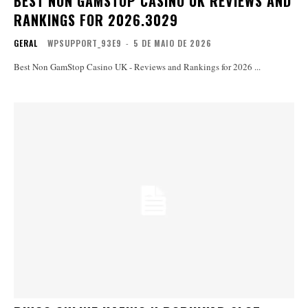
BEST NON GAMSTOP CASINO UK REVIEWS AND
RANKINGS FOR 2026.3029
GERAL
WPSUPPORT_93E9
-
5 DE MAIO DE 2026
Best Non GamStop Casino UK - Reviews and Rankings for 2026 ...