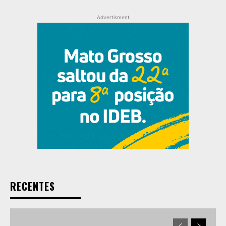
Advertisment
RECENTES