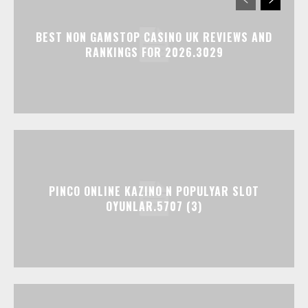
BEST NON GAMSTOP CASINO UK REVIEWS AND
RANKINGS FOR 2026.3029
PINCO ONLINE KAZINO N POPULYAR SLOT
OYUNLAR.5707 (3)