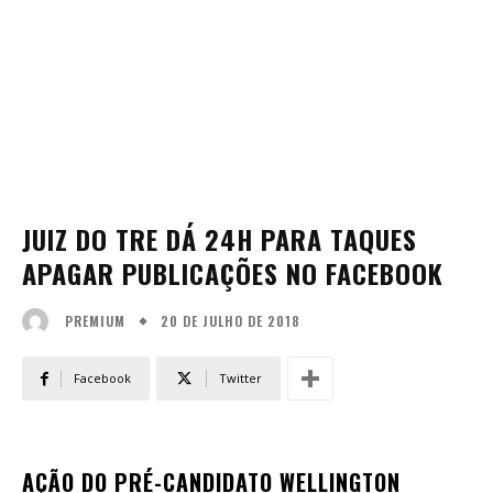
JUIZ DO TRE DÁ 24H PARA TAQUES
APAGAR PUBLICAÇÕES NO FACEBOOK
20 DE JULHO DE 2018
PREMIUM
Facebook
Twitter
AÇÃO DO PRÉ-CANDIDATO WELLINGTON