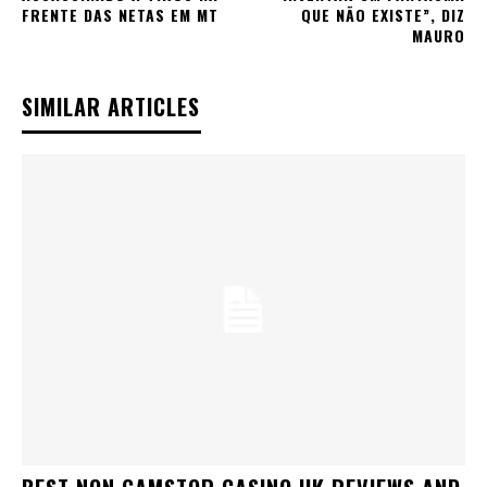
FRENTE DAS NETAS EM MT
QUE NÃO EXISTE”, DIZ
MAURO
SIMILAR ARTICLES