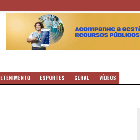
ETENIMENTO
ESPORTES
GERAL
VÍDEOS