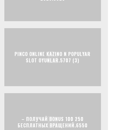
PINCO ONLINE KAZINO N POPULYAR
SLOT OYUNLAR.5707 (3)
– ПОЛУЧАЙ BONUS 100 250
БЕСПЛАТНЫХ ВРАЩЕНИЙ.6550