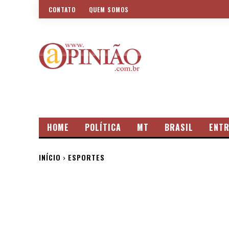
CONTATO
QUEM SOMOS
HOME
POLÍTICA
MT
BRASIL
ENTR
INÍCIO
ESPORTES