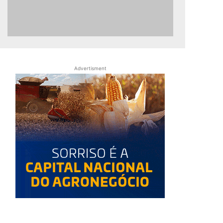
Advertisment