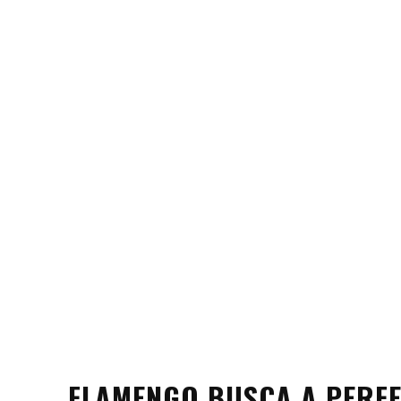
FLAMENGO BUSCA A PERFE