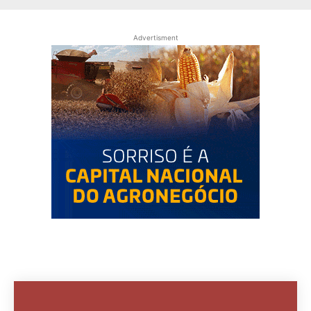
Advertisment