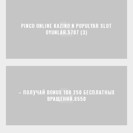
PINCO ONLINE KAZINO N POPULYAR SLOT
OYUNLAR.5707 (3)
– ПОЛУЧАЙ BONUS 100 250 БЕСПЛАТНЫХ
ВРАЩЕНИЙ.6550