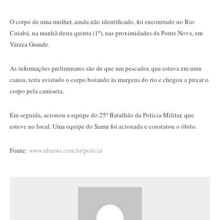
O corpo de uma mulher, ainda não identificado, foi encontrado no Rio
Cuiabá, na manhã desta quinta (1º), nas proximidades da Ponte Nova, em
Várzea Grande.
As informações preliminares são de que um pescador, que estava em uma
canoa, teria avistado o corpo boiando às margens do rio e chegou a puxar o
corpo pela camiseta.
Em seguida, acionou a equipe do 25º Batalhão da Polícia Militar, que
esteve no local. Uma equipe do Samu foi acionada e constatou o óbito.
Fonte:
www.rdnews.com.br/policia