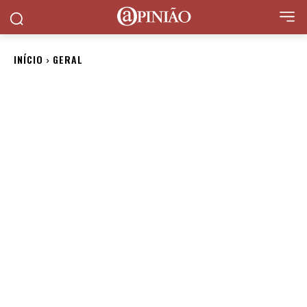
INÍCIO
GERAL