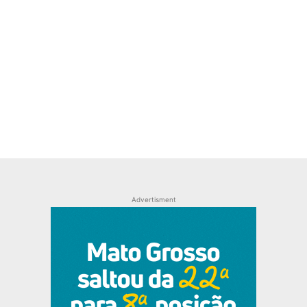
Advertisment