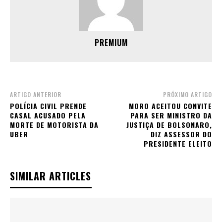
PREMIUM
ARTIGO ANTERIOR
PRÓXIMO ARTIGO
POLÍCIA CIVIL PRENDE
MORO ACEITOU CONVITE
CASAL ACUSADO PELA
PARA SER MINISTRO DA
MORTE DE MOTORISTA DA
JUSTIÇA DE BOLSONARO,
UBER
DIZ ASSESSOR DO
PRESIDENTE ELEITO
SIMILAR ARTICLES