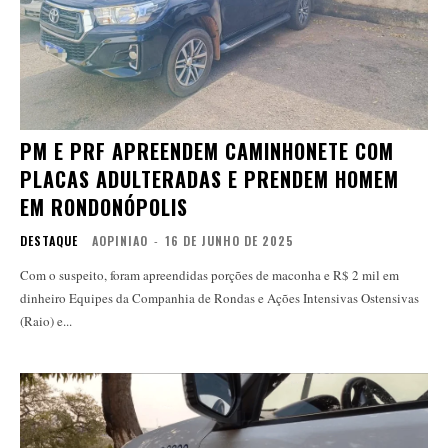
PM E PRF APREENDEM CAMINHONETE COM
PLACAS ADULTERADAS E PRENDEM HOMEM
EM RONDONÓPOLIS
DESTAQUE
AOPINIAO
-
16 DE JUNHO DE 2025
Com o suspeito, foram apreendidas porções de maconha e R$ 2 mil em
dinheiro Equipes da Companhia de Rondas e Ações Intensivas Ostensivas
(Raio) e...