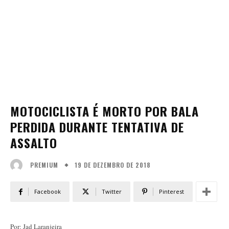
MOTOCICLISTA É MORTO POR BALA
PERDIDA DURANTE TENTATIVA DE
ASSALTO
19 DE DEZEMBRO DE 2018
PREMIUM
Facebook
Twitter
Pinterest
Por: Jad Laranjeira