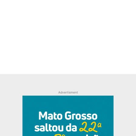
Advertisment