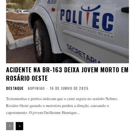
ACIDENTE NA BR-163 DEIXA JOVEM MORTO EM
ROSÁRIO OESTE
DESTAQUE
AOPINIAO
-
16 DE JUNHO DE 2025
Testemunhas e peritos indicam que o carro seguia no sentido Nobres-
Rosário Oeste quando o motorista perdeu a direção, causando o
capotamento. O jovem Guilherme Henrique...