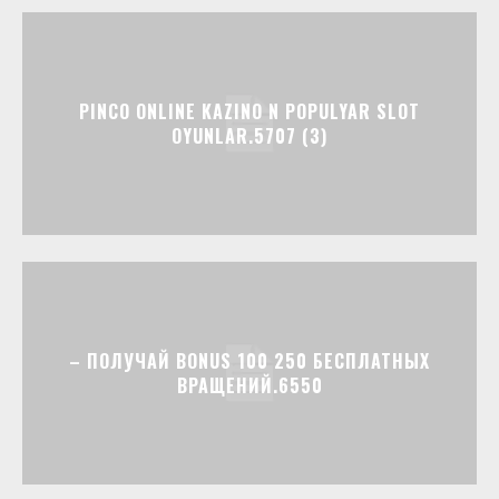
PINCO ONLINE KAZINO N POPULYAR SLOT
OYUNLAR.5707 (3)
– ПОЛУЧАЙ BONUS 100 250 БЕСПЛАТНЫХ
ВРАЩЕНИЙ.6550