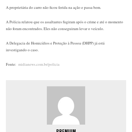
A proprietária do carro não ficou ferida na ação e passa bem.
A Polícia relatou que os assaltantes fugiram após o crime e até o momento
não foram encontrados. Eles não conseguiram levar o veículo.
A Delegacia de Homicídios e Proteção à Pessoa (DHPP) já está
investigando o caso.
Fonte:
midianews.com.br/policia
PREMIUM