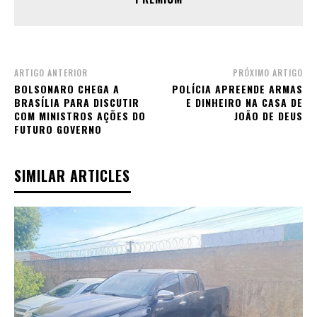
ARTIGO ANTERIOR
PRÓXIMO ARTIGO
BOLSONARO CHEGA A
POLÍCIA APREENDE ARMAS
BRASÍLIA PARA DISCUTIR
E DINHEIRO NA CASA DE
COM MINISTROS AÇÕES DO
JOÃO DE DEUS
FUTURO GOVERNO
SIMILAR ARTICLES