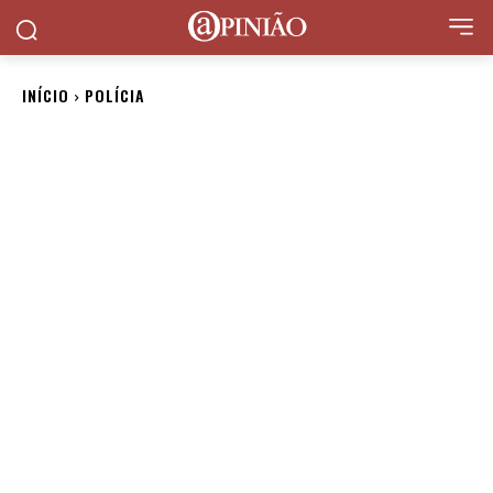
INÍCIO
POLÍCIA