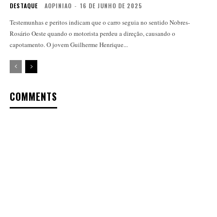
DESTAQUE
AOPINIAO
-
16 DE JUNHO DE 2025
Testemunhas e peritos indicam que o carro seguia no sentido Nobres-
Rosário Oeste quando o motorista perdeu a direção, causando o
capotamento. O jovem Guilherme Henrique...
COMMENTS