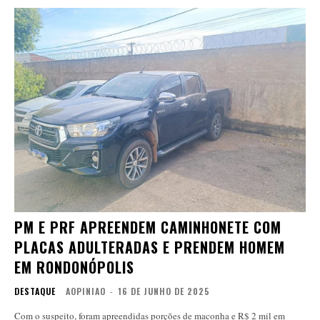
PM E PRF APREENDEM CAMINHONETE COM
PLACAS ADULTERADAS E PRENDEM HOMEM
EM RONDONÓPOLIS
DESTAQUE
AOPINIAO
-
16 DE JUNHO DE 2025
Com o suspeito, foram apreendidas porções de maconha e R$ 2 mil em