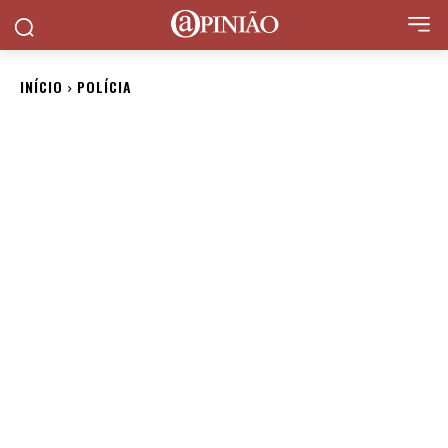
INÍCIO
POLÍCIA