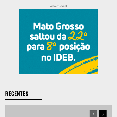
Advertisment
RECENTES