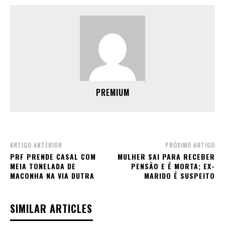
PREMIUM
ARTIGO ANTERIOR
PRÓXIMO ARTIGO
PRF PRENDE CASAL COM
MULHER SAI PARA RECEBER
MEIA TONELADA DE
PENSÃO E É MORTA; EX-
MACONHA NA VIA DUTRA
MARIDO É SUSPEITO
SIMILAR ARTICLES