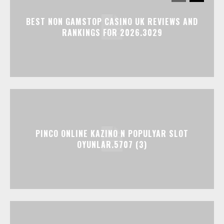
BEST NON GAMSTOP CASINO UK REVIEWS AND
RANKINGS FOR 2026.3029
PINCO ONLINE KAZINO N POPULYAR SLOT
OYUNLAR.5707 (3)