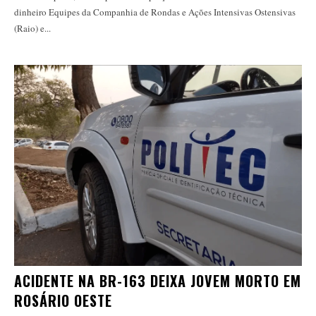
dinheiro Equipes da Companhia de Rondas e Ações Intensivas Ostensivas
(Raio) e...
ACIDENTE NA BR-163 DEIXA JOVEM MORTO EM
ROSÁRIO OESTE