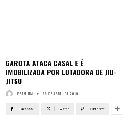
GAROTA ATACA CASAL E É
IMOBILIZADA POR LUTADORA DE JIU-
JITSU
29 DE ABRIL DE 2019
PREMIUM
Facebook
Twitter
Pinterest