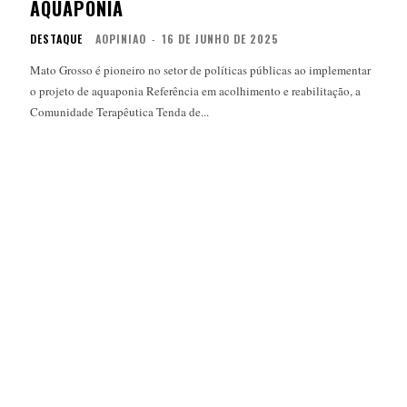
AQUAPONIA
DESTAQUE
AOPINIAO
-
16 DE JUNHO DE 2025
Mato Grosso é pioneiro no setor de políticas públicas ao implementar
o projeto de aquaponia Referência em acolhimento e reabilitação, a
Comunidade Terapêutica Tenda de...