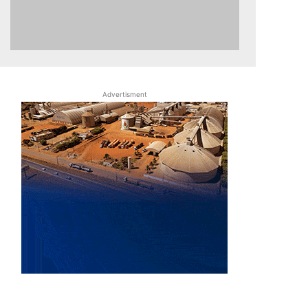
Advertisment