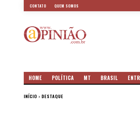
CONTATO
QUEM SOMOS
HOME
POLÍTICA
MT
BRASIL
ENTR
INÍCIO
DESTAQUE