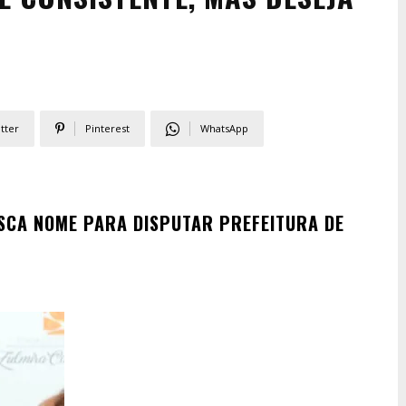
tter
Pinterest
WhatsApp
SCA NOME PARA DISPUTAR PREFEITURA DE