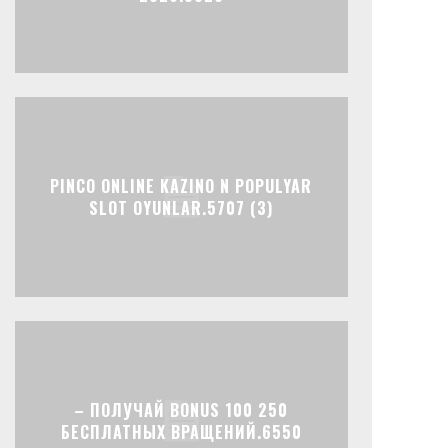
PINCO ONLINE KAZINO N POPULYAR
SLOT OYUNLAR.5707 (3)
– ПОЛУЧАЙ BONUS 100 250
БЕСПЛАТНЫХ ВРАЩЕНИЙ.6550