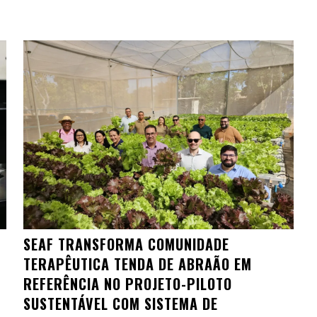
SEAF TRANSFORMA COMUNIDADE
TERAPÊUTICA TENDA DE ABRAÃO EM
REFERÊNCIA NO PROJETO-PILOTO
SUSTENTÁVEL COM SISTEMA DE