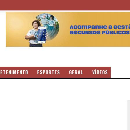
ETENIMENTO
ESPORTES
GERAL
VÍDEOS