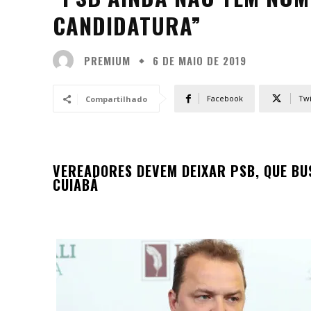
CANDIDATURA”
PREMIUM
6 DE MAIO DE 2019
Facebook
Twi
Compartilhado
VEREADORES DEVEM DEIXAR PSB, QUE BU
CUIABÁ