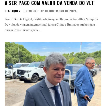
A SER PAGO COM VALOR DA VENDA DO VLT
DESTAQUES
PREMIUM
-
12 DE NOVEMBRO DE 2025
Fonte: Gazeta Digital, créditos da imagem: Reprodução / Allan Mesquita
De volta da viagem internacional feita a China e Emirados Árabes para
buscar investimentos para...