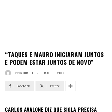
“TAQUES E MAURO INICIARAM JUNTOS
E PODEM ESTAR JUNTOS DE NOVO”
6 DE MAIO DE 2019
PREMIUM
Facebook
Twitter
CARLOS AVALONE DIZ QUE SIGLA PRECISA