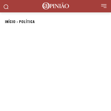
INÍCIO
POLÍTICA