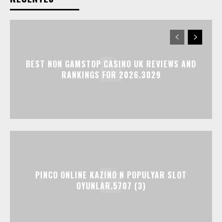
BEST NON GAMSTOP CASINO UK REVIEWS AND
RANKINGS FOR 2026.3029
PINCO ONLINE KAZINO N POPULYAR SLOT
OYUNLAR.5707 (3)