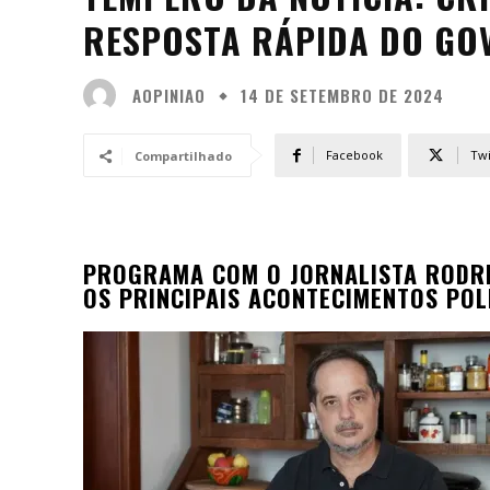
RESPOSTA RÁPIDA DO GO
AOPINIAO
14 DE SETEMBRO DE 2024
Facebook
Twi
Compartilhado
PROGRAMA COM O JORNALISTA RODRI
OS PRINCIPAIS ACONTECIMENTOS POL