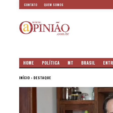
CONTATO
QUEM SOMOS
HOME
POLÍTICA
MT
BRASIL
ENTR
INÍCIO
DESTAQUE