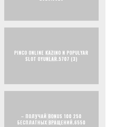
PINCO ONLINE KAZINO N POPULYAR
SLOT OYUNLAR.5707 (3)
– ПОЛУЧАЙ BONUS 100 250
БЕСПЛАТНЫХ ВРАЩЕНИЙ.6550