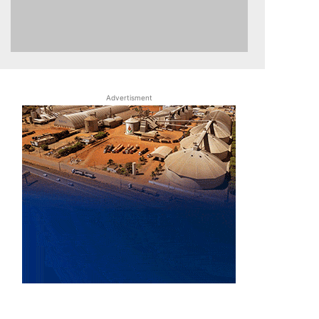
Advertisment