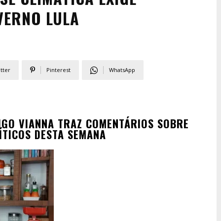
VERNO LULA
tter
Pinterest
WhatsApp
GO VIANNA TRAZ COMENTÁRIOS SOBRE
ÍTICOS DESTA SEMANA