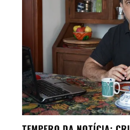
TEMPERO DA NOTÍCIA: CRI