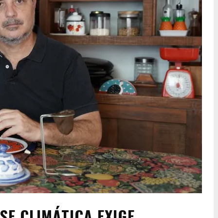
SE CLIMÁTICA EXIGE