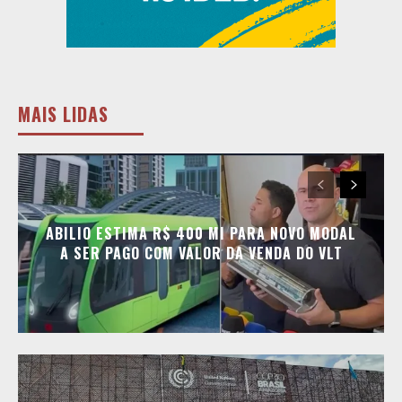
MAIS LIDAS
ABILIO ESTIMA R$ 400 MI PARA NOVO MODAL
A SER PAGO COM VALOR DA VENDA DO VLT