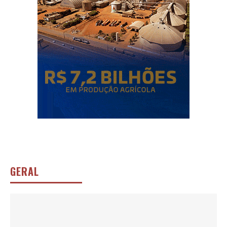
GERAL