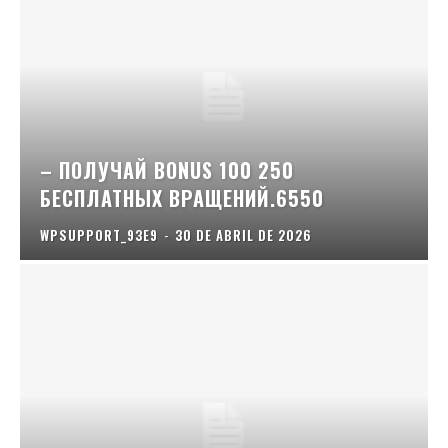
– ПОЛУЧАЙ BONUS 100 250
БЕСПЛАТНЫХ ВРАЩЕНИЙ.6550
WPSUPPORT_93E9
-
30 DE ABRIL DE 2026