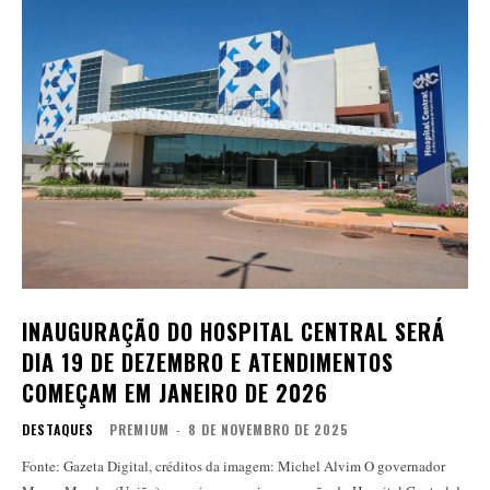
INAUGURAÇÃO DO HOSPITAL CENTRAL SERÁ
DIA 19 DE DEZEMBRO E ATENDIMENTOS
COMEÇAM EM JANEIRO DE 2026
DESTAQUES
PREMIUM
-
8 DE NOVEMBRO DE 2025
Fonte: Gazeta Digital, créditos da imagem: Michel Alvim O governador