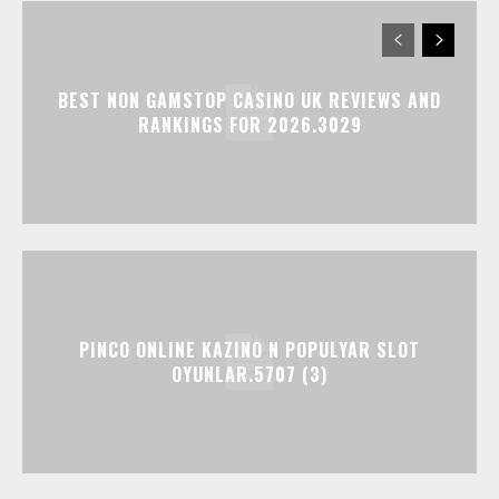
BEST NON GAMSTOP CASINO UK REVIEWS AND
RANKINGS FOR 2026.3029
PINCO ONLINE KAZINO N POPULYAR SLOT
OYUNLAR.5707 (3)