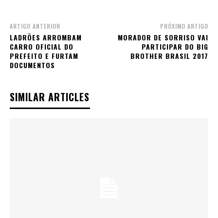
ARTIGO ANTERIOR
PRÓXIMO ARTIGO
LADRÕES ARROMBAM
MORADOR DE SORRISO VAI
CARRO OFICIAL DO
PARTICIPAR DO BIG
PREFEITO E FURTAM
BROTHER BRASIL 2017
DOCUMENTOS
SIMILAR ARTICLES