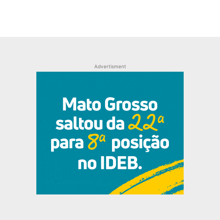
Advertisment