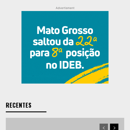
Advertisment
RECENTES