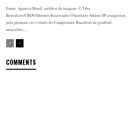
Fonte: Agencia Brasil, créditos da imagem: © Taba
Benedicto/CBDV/Direitos Reservados O Instituto Athlon-SP conquistou
pela primeira vez o título do Campeonato Brasileiro de goalball
masculino....
COMMENTS