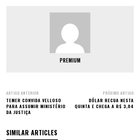
PREMIUM
ARTIGO ANTERIOR
PRÓXIMO ARTIGO
TEMER CONVIDA VELLOSO
DÓLAR RECUA NESTA
PARA ASSUMIR MINISTÉRIO
QUINTA E CHEGA A R$ 3,04
DA JUSTIÇA
SIMILAR ARTICLES