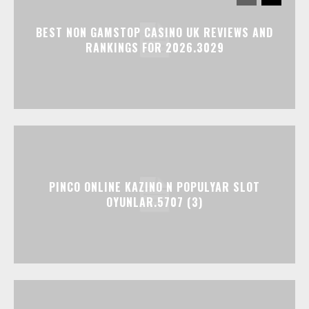
BEST NON GAMSTOP CASINO UK REVIEWS AND
RANKINGS FOR 2026.3029
PINCO ONLINE KAZINO N POPULYAR SLOT
OYUNLAR.5707 (3)