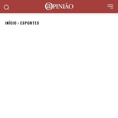
INÍCIO
ESPORTES