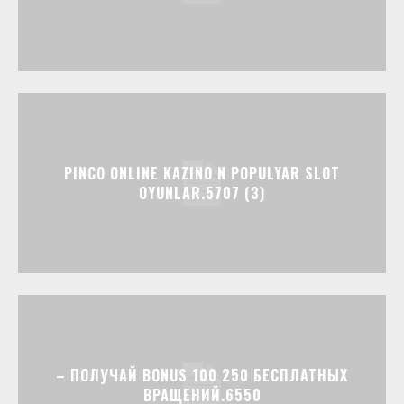
PINCO ONLINE KAZINO N POPULYAR SLOT
OYUNLAR.5707 (3)
– ПОЛУЧАЙ BONUS 100 250 БЕСПЛАТНЫХ
ВРАЩЕНИЙ.6550