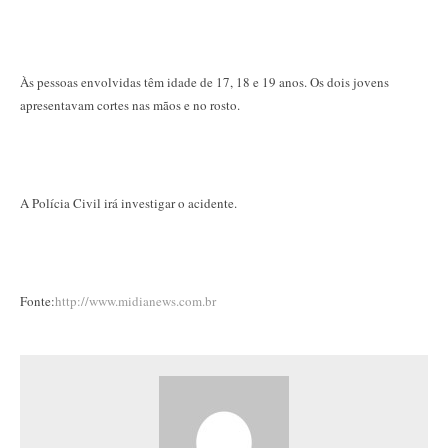
Às pessoas envolvidas têm idade de 17, 18 e 19 anos. Os dois jovens
apresentavam cortes nas mãos e no rosto.
A Polícia Civil irá investigar o acidente.
Fonte:
http://www.midianews.com.br