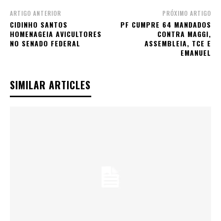
ARTIGO ANTERIOR
PRÓXIMO ARTIGO
CIDINHO SANTOS
PF CUMPRE 64 MANDADOS
HOMENAGEIA AVICULTORES
CONTRA MAGGI,
NO SENADO FEDERAL
ASSEMBLEIA, TCE E
EMANUEL
SIMILAR ARTICLES