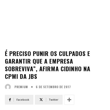
É PRECISO PUNIR OS CULPADOS E
GARANTIR QUE A EMPRESA
SOBREVIVA”, AFIRMA CIDINHO NA
CPMI DA JBS
6 DE SETEMBRO DE 2017
PREMIUM
Facebook
Twitter