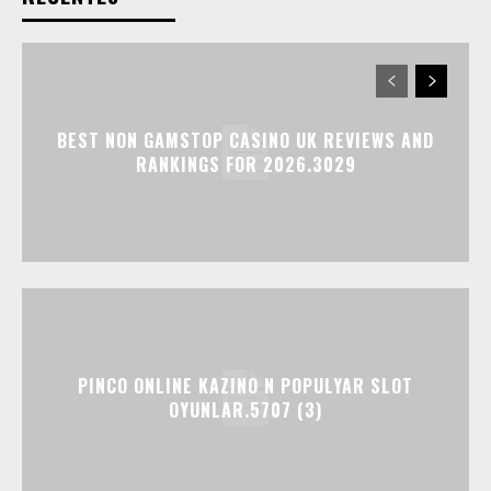
BEST NON GAMSTOP CASINO UK REVIEWS AND
RANKINGS FOR 2026.3029
PINCO ONLINE KAZINO N POPULYAR SLOT
OYUNLAR.5707 (3)