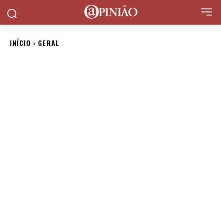
INÍCIO
GERAL