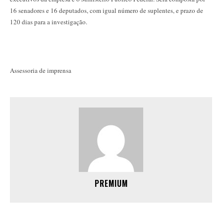
16 senadores e 16 deputados, com igual número de suplentes, e prazo de
120 dias para a investigação.
Assessoria de imprensa
PREMIUM