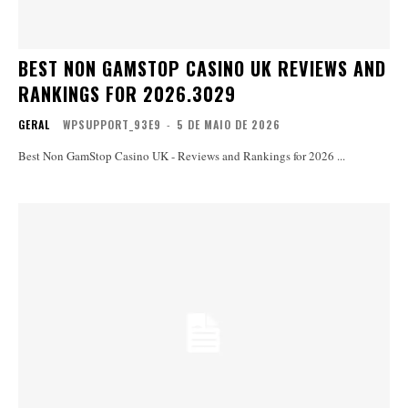
BEST NON GAMSTOP CASINO UK REVIEWS AND
RANKINGS FOR 2026.3029
GERAL
WPSUPPORT_93E9
-
5 DE MAIO DE 2026
Best Non GamStop Casino UK - Reviews and Rankings for 2026 ...