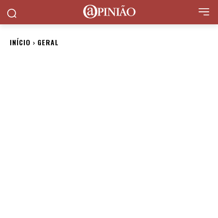
INÍCIO
GERAL