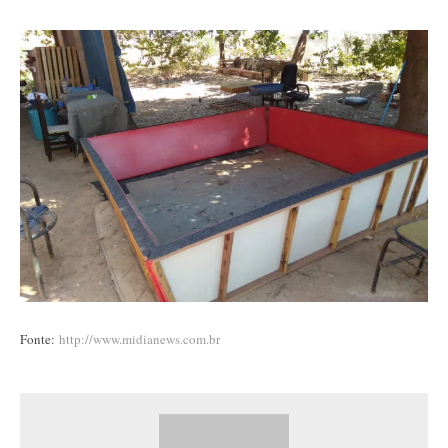
Fonte:
http://www.midianews.com.br