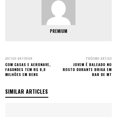
PREMIUM
ARTIGO ANTERIOR
PRÓXIMO ARTIGO
COM CASAS E AERONAVE,
JOVEM É BALEADO NO
FAGUNDES TEM R$ 8,9
ROSTO DURANTE BRIGA EM
MILHÕES EM BENS
BAR DE MT
SIMILAR ARTICLES