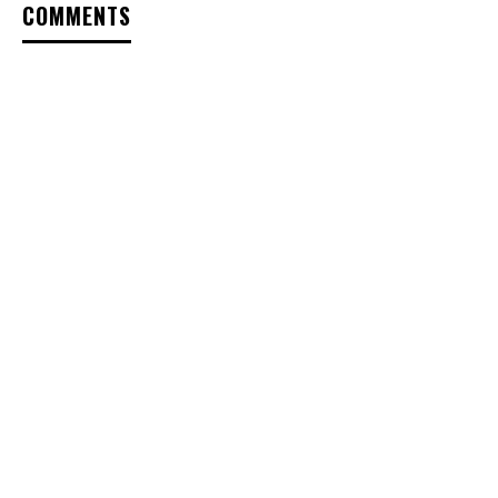
COMMENTS