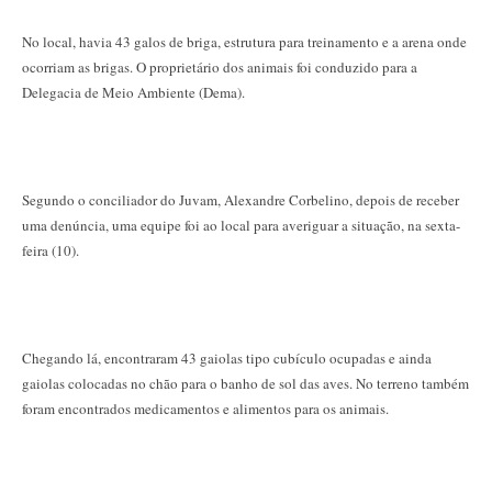
No local, havia 43 galos de briga, estrutura para treinamento e a arena onde
ocorriam as brigas. O proprietário dos animais foi conduzido para a
Delegacia de Meio Ambiente (Dema).
Segundo o conciliador do Juvam, Alexandre Corbelino, depois de receber
uma denúncia, uma equipe foi ao local para averiguar a situação, na sexta-
feira (10).
Chegando lá, encontraram 43 gaiolas tipo cubículo ocupadas e ainda
gaiolas colocadas no chão para o banho de sol das aves. No terreno também
foram encontrados medicamentos e alimentos para os animais.