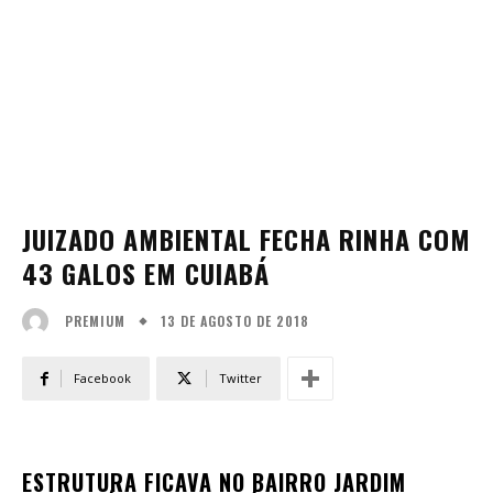
JUIZADO AMBIENTAL FECHA RINHA COM
43 GALOS EM CUIABÁ
13 DE AGOSTO DE 2018
PREMIUM
Facebook
Twitter
ESTRUTURA FICAVA NO BAIRRO JARDIM