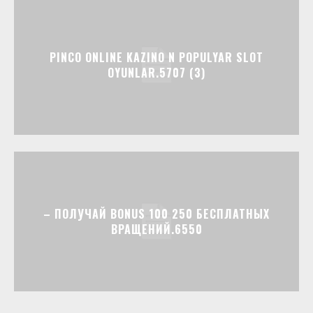
PINCO ONLINE KAZINO N POPULYAR SLOT
OYUNLAR.5707 (3)
– ПОЛУЧАЙ BONUS 100 250 БЕСПЛАТНЫХ
ВРАЩЕНИЙ.6550