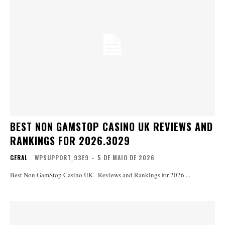
BEST NON GAMSTOP CASINO UK REVIEWS AND
RANKINGS FOR 2026.3029
GERAL
WPSUPPORT_93E9
-
5 DE MAIO DE 2026
Best Non GamStop Casino UK - Reviews and Rankings for 2026 ...