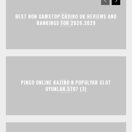
BEST NON GAMSTOP CASINO UK REVIEWS AND
RANKINGS FOR 2026.3029
PINCO ONLINE KAZINO N POPULYAR SLOT
OYUNLAR.5707 (3)