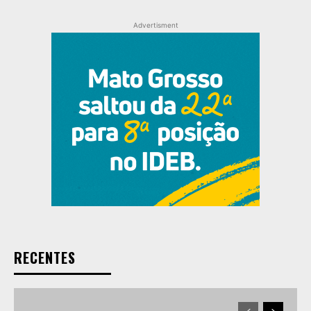
Advertisment
RECENTES