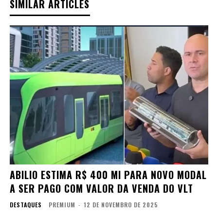
SIMILAR ARTICLES
ABILIO ESTIMA R$ 400 MI PARA NOVO MODAL
A SER PAGO COM VALOR DA VENDA DO VLT
DESTAQUES
PREMIUM
-
12 DE NOVEMBRO DE 2025