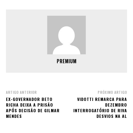
PREMIUM
ARTIGO ANTERIOR
PRÓXIMO ARTIGO
EX-GOVERNADOR BETO
VIDOTTI REMARCA PARA
RICHA DEIXA A PRISÃO
DEZEMBRO
APÓS DECISÃO DE GILMAR
INTERROGATÓRIO DE RIVA
MENDES
DESVIOS NA AL