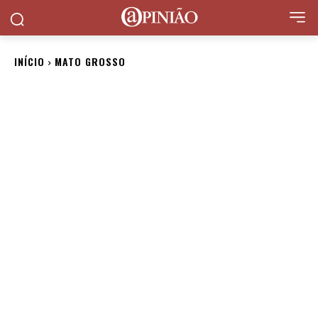
INÍCIO
MATO GROSSO