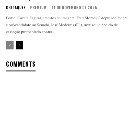
DESTAQUES
PREMIUM
-
11 DE NOVEMBRO DE 2025
Fonte: Gazeta Digital, créditos da imagem: Fred Moraes O deputado federal
e pré-candidato ao Senado, José Medeiros (PL), ironizou o pedido de
cassação protocolado contra...
COMMENTS