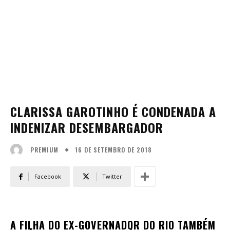
CLARISSA GAROTINHO É CONDENADA A
INDENIZAR DESEMBARGADOR
16 DE SETEMBRO DE 2018
PREMIUM
Facebook
Twitter
A FILHA DO EX-GOVERNADOR DO RIO TAMBÉM