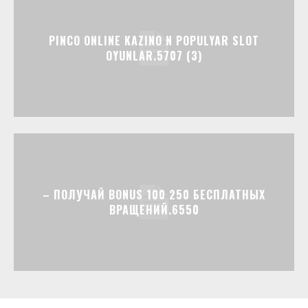
PINCO ONLINE KAZINO N POPULYAR SLOT
OYUNLAR.5707 (3)
– ПОЛУЧАЙ BONUS 100 250 БЕСПЛАТНЫХ
ВРАЩЕНИЙ.6550