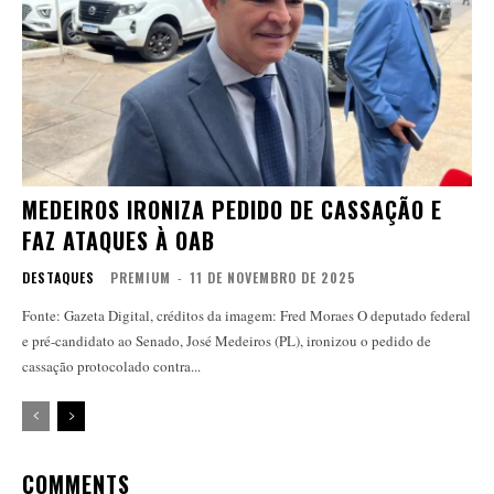
MEDEIROS IRONIZA PEDIDO DE CASSAÇÃO E
FAZ ATAQUES À OAB
DESTAQUES
PREMIUM
-
11 DE NOVEMBRO DE 2025
Fonte: Gazeta Digital, créditos da imagem: Fred Moraes O deputado federal
e pré-candidato ao Senado, José Medeiros (PL), ironizou o pedido de
cassação protocolado contra...
COMMENTS