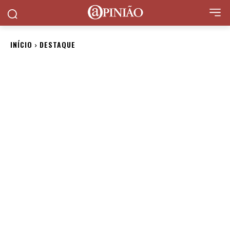
INÍCIO
DESTAQUE