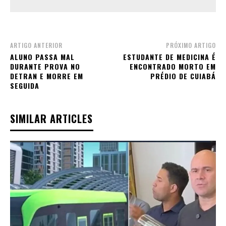
ARTIGO ANTERIOR
PRÓXIMO ARTIGO
ALUNO PASSA MAL
ESTUDANTE DE MEDICINA É
DURANTE PROVA NO
ENCONTRADO MORTO EM
DETRAN E MORRE EM
PRÉDIO DE CUIABÁ
SEGUIDA
SIMILAR ARTICLES