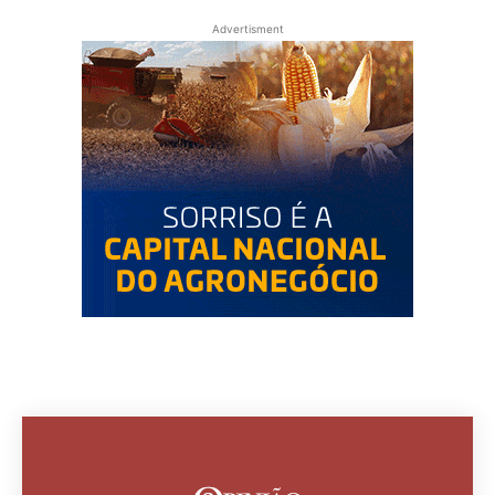
Advertisment