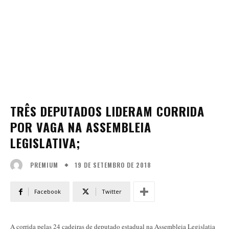
TRÊS DEPUTADOS LIDERAM CORRIDA
POR VAGA NA ASSEMBLEIA
LEGISLATIVA;
19 DE SETEMBRO DE 2018
PREMIUM
Facebook
Twitter
A corrida pelas 24 cadeiras de deputado estadual na Assembleia Legislatia