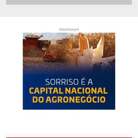
Advertisment