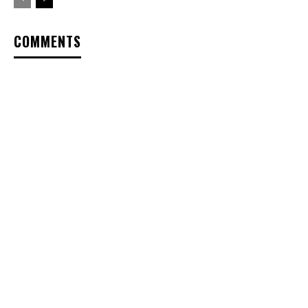
COMMENTS