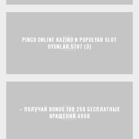
PINCO ONLINE KAZINO N POPULYAR SLOT
OYUNLAR.5707 (3)
– ПОЛУЧАЙ BONUS 100 250 БЕСПЛАТНЫХ
ВРАЩЕНИЙ.6550