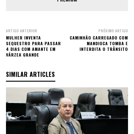
ARTIGO ANTERIOR
PRÓXIMO ARTIGO
MULHER INVENTA
CAMINHÃO CARREGADO COM
SEQUESTRO PARA PASSAR
MANDIOCA TOMBA E
4 DIAS COM AMANTE EM
INTERDITA O TRÂNSITO
VÁRZEA GRANDE
SIMILAR ARTICLES