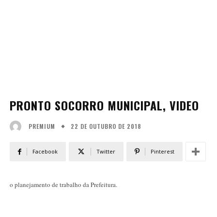
PRONTO SOCORRO MUNICIPAL, VIDEO
22 DE OUTUBRO DE 2018
PREMIUM
Facebook
Twitter
Pinterest
o planejamento de trabalho da Prefeitura.