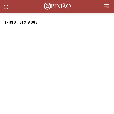
INÍCIO
DESTAQUE