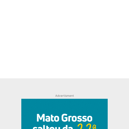
Advertisment