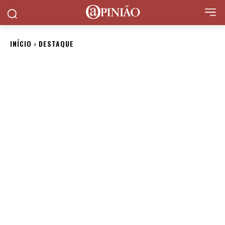
INÍCIO
DESTAQUE