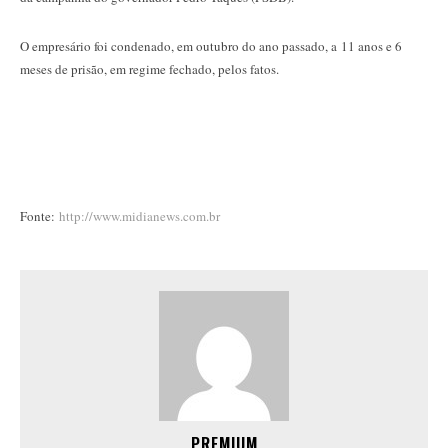
O empresário foi condenado, em outubro do ano passado, a 11 anos e 6
meses de prisão, em regime fechado, pelos fatos.
Fonte:
http://www.midianews.com.br
PREMIUM