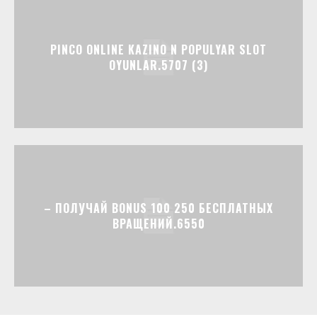
PINCO ONLINE KAZINO N POPULYAR SLOT
OYUNLAR.5707 (3)
– ПОЛУЧАЙ BONUS 100 250 БЕСПЛАТНЫХ
ВРАЩЕНИЙ.6550