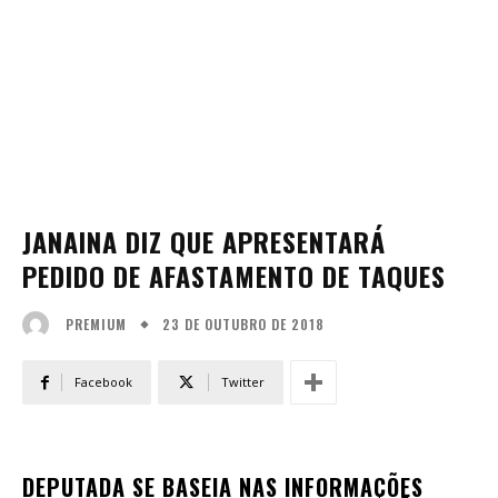
JANAINA DIZ QUE APRESENTARÁ
PEDIDO DE AFASTAMENTO DE TAQUES
23 DE OUTUBRO DE 2018
PREMIUM
Facebook
Twitter
DEPUTADA SE BASEIA NAS INFORMAÇÕES