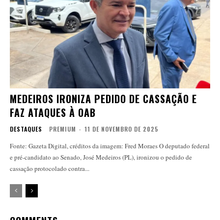
MEDEIROS IRONIZA PEDIDO DE CASSAÇÃO E
FAZ ATAQUES À OAB
DESTAQUES
PREMIUM
-
11 DE NOVEMBRO DE 2025
Fonte: Gazeta Digital, créditos da imagem: Fred Moraes O deputado federal
e pré-candidato ao Senado, José Medeiros (PL), ironizou o pedido de
cassação protocolado contra...