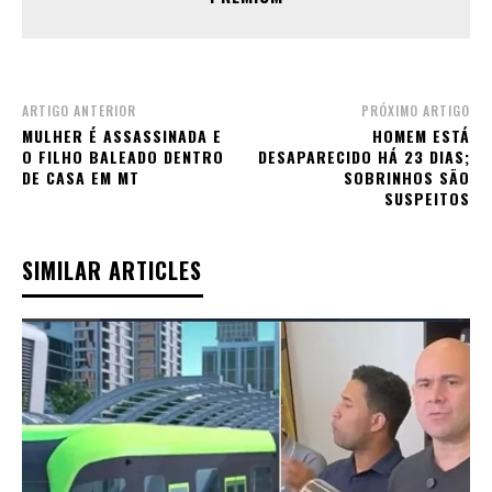
ARTIGO ANTERIOR
PRÓXIMO ARTIGO
MULHER É ASSASSINADA E
HOMEM ESTÁ
O FILHO BALEADO DENTRO
DESAPARECIDO HÁ 23 DIAS;
DE CASA EM MT
SOBRINHOS SÃO
SUSPEITOS
SIMILAR ARTICLES