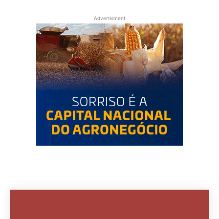
Advertisment