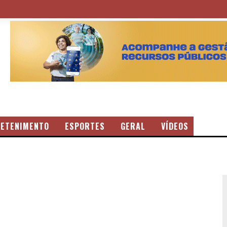
ETENIMENTO
ESPORTES
GERAL
VÍDEOS