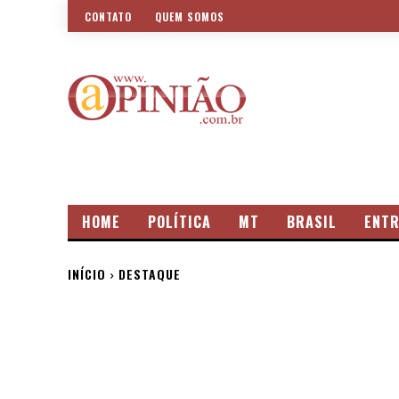
CONTATO
QUEM SOMOS
HOME
POLÍTICA
MT
BRASIL
ENTR
INÍCIO
DESTAQUE