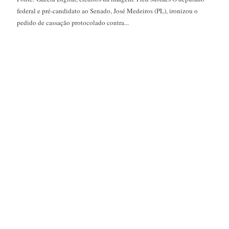
federal e pré-candidato ao Senado, José Medeiros (PL), ironizou o
pedido de cassação protocolado contra...