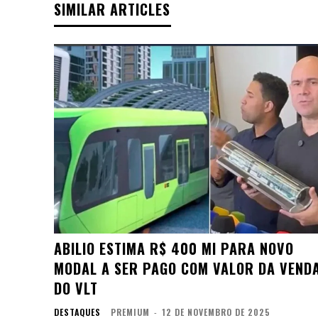
SIMILAR ARTICLES
ABILIO ESTIMA R$ 400 MI PARA NOVO
MODAL A SER PAGO COM VALOR DA VEND
DO VLT
DESTAQUES
PREMIUM
-
12 DE NOVEMBRO DE 2025