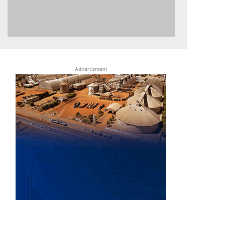
Advertisment