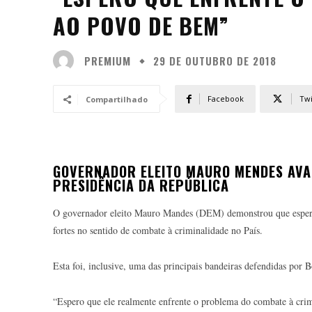
AO POVO DE BEM”
PREMIUM
29 DE OUTUBRO DE 2018
Facebook
Twi
Compartilhado
GOVERNADOR ELEITO MAURO MENDES AVAL
PRESIDÊNCIA DA REPÚBLICA
O governador eleito Mauro Mandes (DEM) demonstrou que espera 
fortes no sentido de combate à criminalidade no País.
Esta foi, inclusive, uma das principais bandeiras defendidas por 
“Espero que ele realmente enfrente o problema do combate à crimi