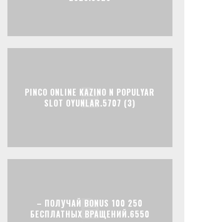
PINCO ONLINE KAZINO N POPULYAR
SLOT OYUNLAR.5707 (3)
– ПОЛУЧАЙ BONUS 100 250
БЕСПЛАТНЫХ ВРАЩЕНИЙ.6550