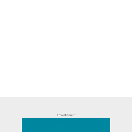
Advertisment