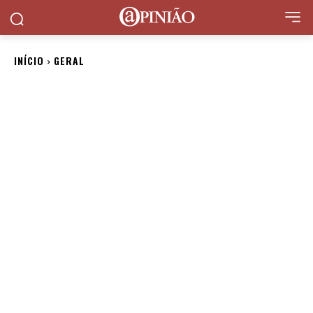
INÍCIO
GERAL