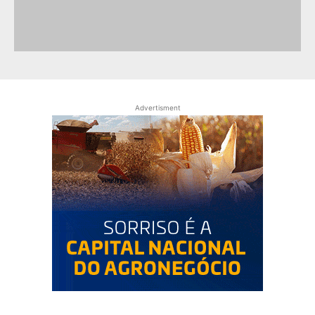
Advertisment