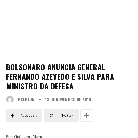
BOLSONARO ANUNCIA GENERAL
FERNANDO AZEVEDO E SILVA PARA
MINISTRO DA DEFESA
13 DE NOVEMBRO DE 2018
PREMIUM
Facebook
Twitter
Por: Guilherme Mazui