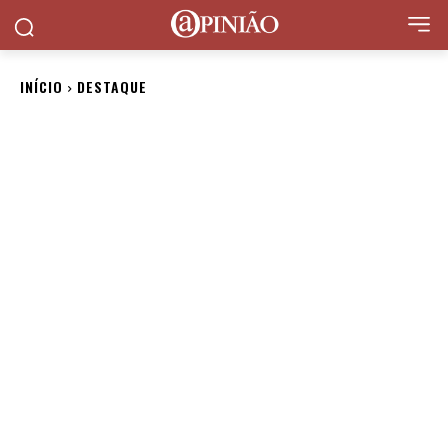
INÍCIO
DESTAQUE