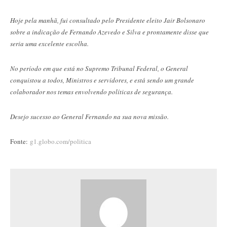
Hoje pela manhã, fui consultado pelo Presidente eleito Jair Bolsonaro
sobre a indicação de Fernando Azevedo e Silva e prontamente disse que
seria uma excelente escolha.
No período em que está no Supremo Tribunal Federal, o General
conquistou a todos, Ministros e servidores, e está sendo um grande
colaborador nos temas envolvendo políticas de segurança.
Desejo sucesso ao General Fernando na sua nova missão.
Fonte:
g1.globo.com/politica