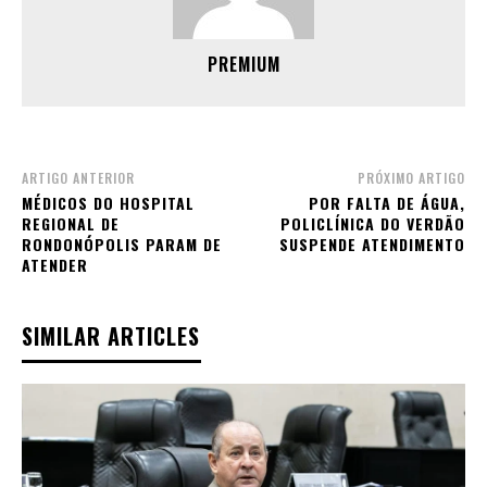
PREMIUM
ARTIGO ANTERIOR
PRÓXIMO ARTIGO
MÉDICOS DO HOSPITAL
POR FALTA DE ÁGUA,
REGIONAL DE
POLICLÍNICA DO VERDÃO
RONDONÓPOLIS PARAM DE
SUSPENDE ATENDIMENTO
ATENDER
SIMILAR ARTICLES