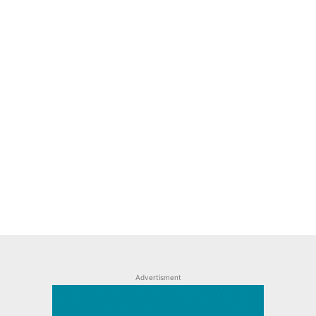
Advertisment