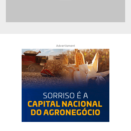
Advertisment