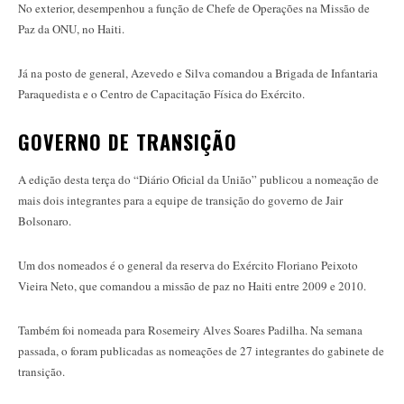
No exterior, desempenhou a função de Chefe de Operações na Missão de
Paz da ONU, no Haiti.
Já na posto de general, Azevedo e Silva comandou a Brigada de Infantaria
Paraquedista e o Centro de Capacitação Física do Exército.
GOVERNO DE TRANSIÇÃO
A edição desta terça do “Diário Oficial da União” publicou a nomeação de
mais dois integrantes para a equipe de transição do governo de Jair
Bolsonaro.
Um dos nomeados é o general da reserva do Exército Floriano Peixoto
Vieira Neto, que comandou a missão de paz no Haiti entre 2009 e 2010.
Também foi nomeada para Rosemeiry Alves Soares Padilha. Na semana
passada, o foram publicadas as nomeações de 27 integrantes do gabinete de
transição.