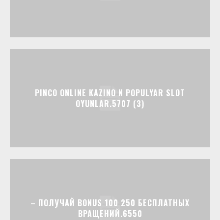
PINCO ONLINE KAZINO N POPULYAR SLOT
OYUNLAR.5707 (3)
– ПОЛУЧАЙ BONUS 100 250 БЕСПЛАТНЫХ
ВРАЩЕНИЙ.6550