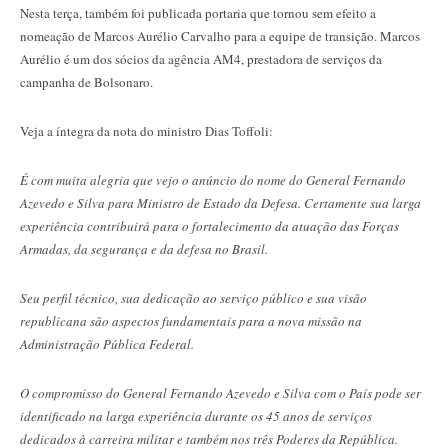
Nesta terça, também foi publicada portaria que tornou sem efeito a
nomeação de Marcos Aurélio Carvalho para a equipe de transição. Marcos
Aurélio é um dos sócios da agência AM4, prestadora de serviços da
campanha de Bolsonaro.
Veja a íntegra da nota do ministro Dias Toffoli:
É com muita alegria que vejo o anúncio do nome do General Fernando
Azevedo e Silva para Ministro de Estado da Defesa. Certamente sua larga
experiência contribuirá para o fortalecimento da atuação das Forças
Armadas, da segurança e da defesa no Brasil.
Seu perfil técnico, sua dedicação ao serviço público e sua visão
republicana são aspectos fundamentais para a nova missão na
Administração Pública Federal.
O compromisso do General Fernando Azevedo e Silva com o País pode ser
identificado na larga experiência durante os 45 anos de serviços
dedicados à carreira militar e também nos três Poderes da República.