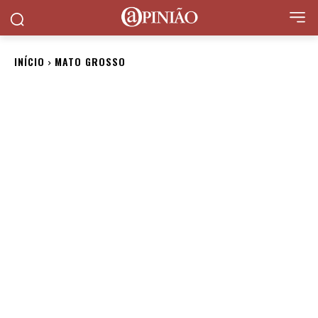
INÍCIO
MATO GROSSO