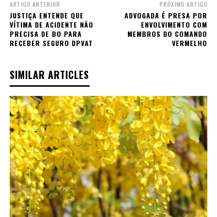
ARTIGO ANTERIOR
PRÓXIMO ARTIGO
JUSTIÇA ENTENDE QUE
ADVOGADA É PRESA POR
VÍTIMA DE ACIDENTE NÃO
ENVOLVIMENTO COM
PRECISA DE BO PARA
MEMBROS DO COMANDO
RECEBER SEGURO DPVAT
VERMELHO
SIMILAR ARTICLES