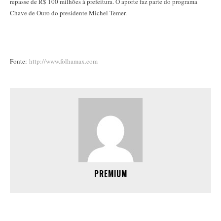
repasse de R$ 100 milhões à prefeitura. O aporte faz parte do programa
Chave de Ouro do presidente Michel Temer.
Fonte:
http://www.folhamax.com
PREMIUM