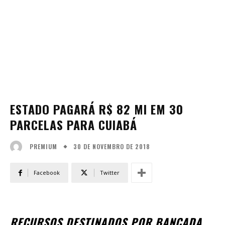
ESTADO PAGARÁ R$ 82 MI EM 30
PARCELAS PARA CUIABÁ
30 DE NOVEMBRO DE 2018
PREMIUM
Facebook
Twitter
RECURSOS DESTINADOS POR BANCADA