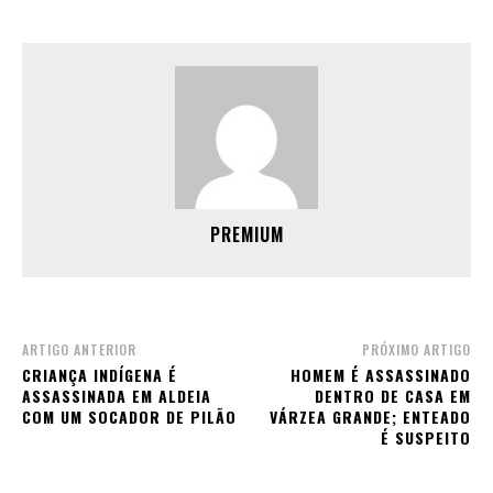
PREMIUM
ARTIGO ANTERIOR
PRÓXIMO ARTIGO
CRIANÇA INDÍGENA É
HOMEM É ASSASSINADO
ASSASSINADA EM ALDEIA
DENTRO DE CASA EM
COM UM SOCADOR DE PILÃO
VÁRZEA GRANDE; ENTEADO
É SUSPEITO