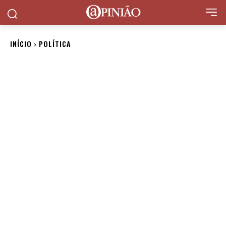
INÍCIO
POLÍTICA