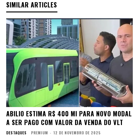
SIMILAR ARTICLES
ABILIO ESTIMA R$ 400 MI PARA NOVO MODAL
A SER PAGO COM VALOR DA VENDA DO VLT
DESTAQUES
PREMIUM
-
12 DE NOVEMBRO DE 2025