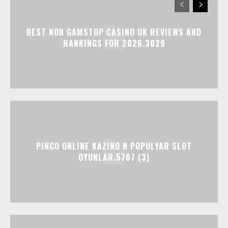
BEST NON GAMSTOP CASINO UK REVIEWS AND
RANKINGS FOR 2026.3029
PINCO ONLINE KAZINO N POPULYAR SLOT
OYUNLAR.5707 (3)