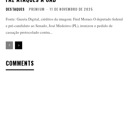
DESTAQUES
PREMIUM
-
11 DE NOVEMBRO DE 2025
Fonte: Gazeta Digital, créditos da imagem: Fred Moraes O deputado federal
e pré-candidato ao Senado, José Medeiros (PL), ironizou o pedido de
cassação protocolado contra...
COMMENTS