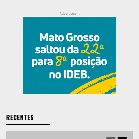
Advertisment
RECENTES