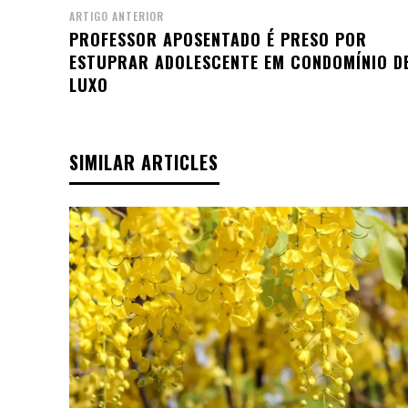
ARTIGO ANTERIOR
PROFESSOR APOSENTADO É PRESO POR
ESTUPRAR ADOLESCENTE EM CONDOMÍNIO D
LUXO
SIMILAR ARTICLES