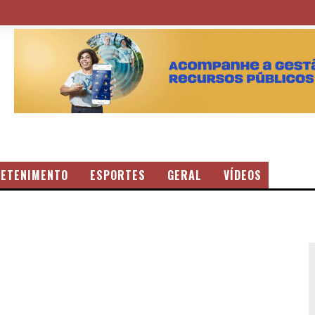
ETENIMENTO
ESPORTES
GERAL
VÍDEOS