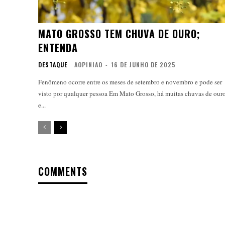
MATO GROSSO TEM CHUVA DE OURO;
ENTENDA
DESTAQUE
AOPINIAO
-
16 DE JUNHO DE 2025
Fenômeno ocorre entre os meses de setembro e novembro e pode ser
visto por qualquer pessoa Em Mato Grosso, há muitas chuvas de ouro,
e...
COMMENTS