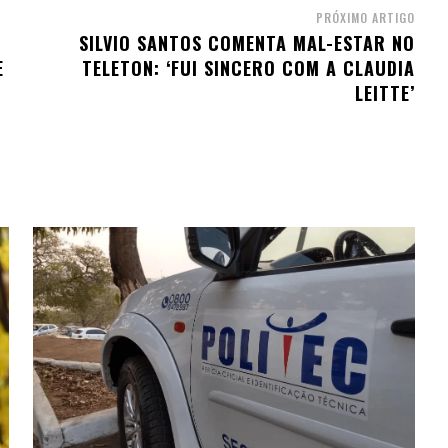
PRÓXIMO ARTIGO
SILVIO SANTOS COMENTA MAL-ESTAR NO
E
TELETON: ‘FUI SINCERO COM A CLAUDIA
LEITTE’