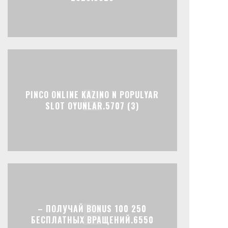
PINCO ONLINE KAZINO N POPULYAR
SLOT OYUNLAR.5707 (3)
– ПОЛУЧАЙ BONUS 100 250
БЕСПЛАТНЫХ ВРАЩЕНИЙ.6550