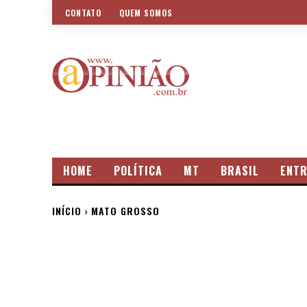
CONTATO
QUEM SOMOS
HOME
POLÍTICA
MT
BRASIL
ENTR
INÍCIO
MATO GROSSO