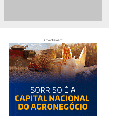
Advertisment