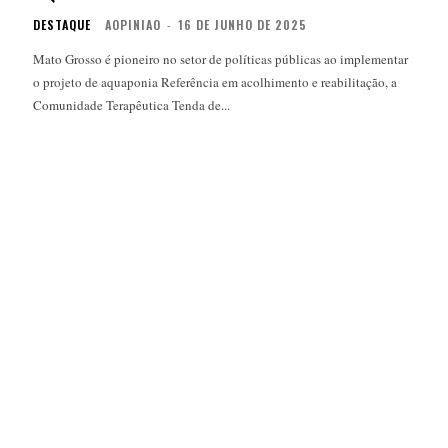
DESTAQUE
AOPINIAO
-
16 DE JUNHO DE 2025
Mato Grosso é pioneiro no setor de políticas públicas ao implementar
o projeto de aquaponia Referência em acolhimento e reabilitação, a
Comunidade Terapêutica Tenda de...