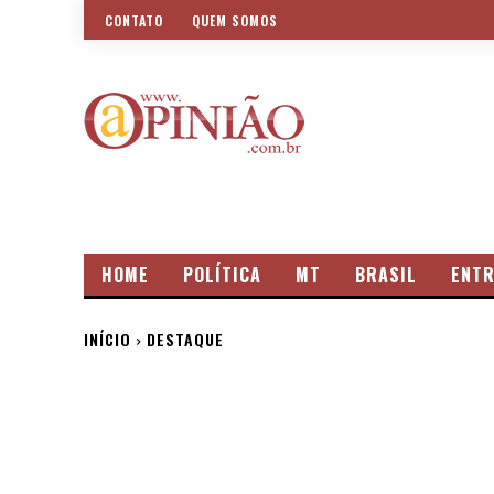
CONTATO
QUEM SOMOS
HOME
POLÍTICA
MT
BRASIL
ENTR
INÍCIO
DESTAQUE