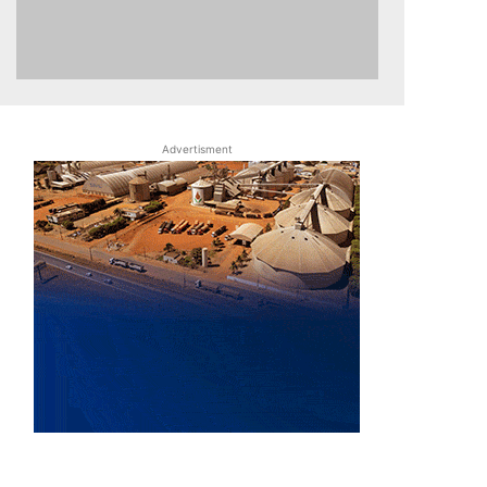
Advertisment