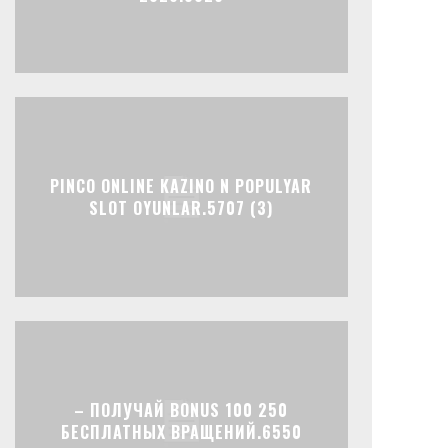
PINCO ONLINE KAZINO N POPULYAR
SLOT OYUNLAR.5707 (3)
– ПОЛУЧАЙ BONUS 100 250
БЕСПЛАТНЫХ ВРАЩЕНИЙ.6550