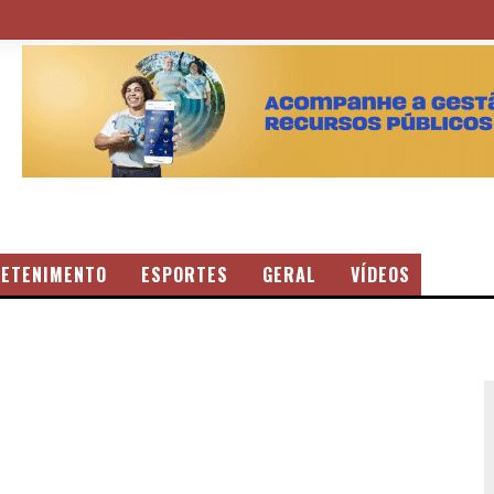
ETENIMENTO
ESPORTES
GERAL
VÍDEOS