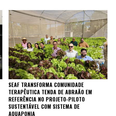
SEAF TRANSFORMA COMUNIDADE
TERAPÊUTICA TENDA DE ABRAÃO EM
REFERÊNCIA NO PROJETO-PILOTO
SUSTENTÁVEL COM SISTEMA DE
AQUAPONIA