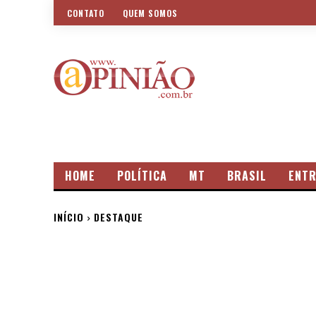
CONTATO
QUEM SOMOS
HOME
POLÍTICA
MT
BRASIL
ENTR
INÍCIO
DESTAQUE