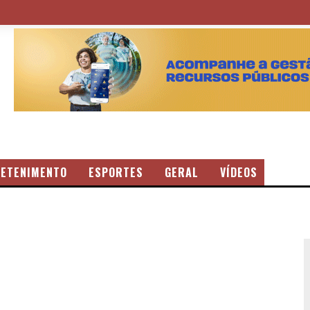
ETENIMENTO
ESPORTES
GERAL
VÍDEOS