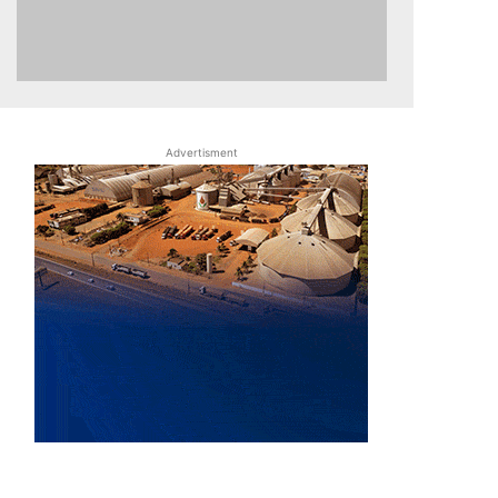
Advertisment