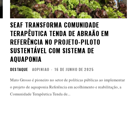
SEAF TRANSFORMA COMUNIDADE
TERAPÊUTICA TENDA DE ABRAÃO EM
REFERÊNCIA NO PROJETO-PILOTO
SUSTENTÁVEL COM SISTEMA DE
AQUAPONIA
DESTAQUE
AOPINIAO
-
16 DE JUNHO DE 2025
Mato Grosso é pioneiro no setor de políticas públicas ao implementar
o projeto de aquaponia Referência em acolhimento e reabilitação, a
Comunidade Terapêutica Tenda de...