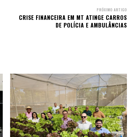
PRÓXIMO ARTIGO
CRISE FINANCEIRA EM MT ATINGE CARROS
DE POLÍCIA E AMBULÂNCIAS