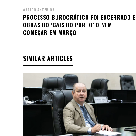
ARTIGO ANTERIOR
PROCESSO BUROCRÁTICO FOI ENCERRADO E
OBRAS DO ‘CAIS DO PORTO’ DEVEM
COMEÇAR EM MARÇO
SIMILAR ARTICLES