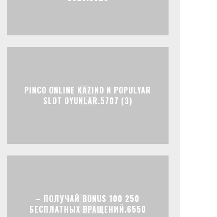
PINCO ONLINE KAZINO N POPULYAR
SLOT OYUNLAR.5707 (3)
– ПОЛУЧАЙ BONUS 100 250
БЕСПЛАТНЫХ ВРАЩЕНИЙ.6550