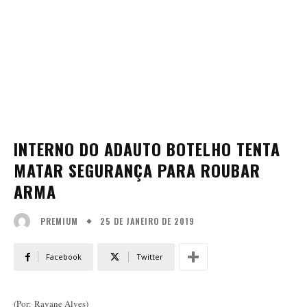
INTERNO DO ADAUTO BOTELHO TENTA
MATAR SEGURANÇA PARA ROUBAR
ARMA
25 DE JANEIRO DE 2019
PREMIUM
Facebook
Twitter
(Por: Rayane Alves)