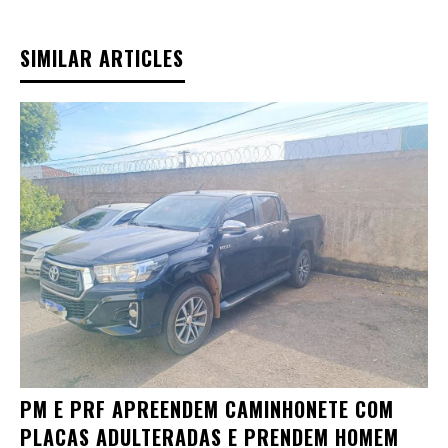
SIMILAR ARTICLES
PM E PRF APREENDEM CAMINHONETE COM
PLACAS ADULTERADAS E PRENDEM HOMEM