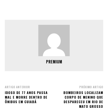
PREMIUM
ARTIGO ANTERIOR
PRÓXIMO ARTIGO
IDOSO DE 77 ANOS PASSA
BOMBEIROS LOCALIZAM
MAL E MORRE DENTRO DE
CORPO DE MENINO QUE
ÔNIBUS EM CUIABÁ
DESPARECEU EM RIO DE
MATO GROSSO