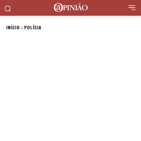
INÍCIO
POLÍCIA