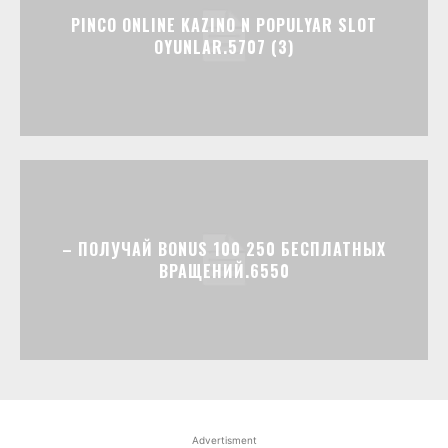
PINCO ONLINE KAZINO N POPULYAR SLOT
OYUNLAR.5707 (3)
– ПОЛУЧАЙ BONUS 100 250 БЕСПЛАТНЫХ
ВРАЩЕНИЙ.6550
Advertisment