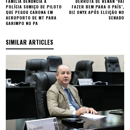
FAMÍLIA DENUNCIA À
DERROTA DE RENAN ‘VAI
POLÍCIA SUMIÇO DE PILOTO
FAZER BEM PARA O PAÍS’,
QUE PEGOU CARONA EM
DIZ ONYX APÓS ELEIÇÃO NO
AEROPORTO DE MT PARA
SENADO
GARIMPO NO PA
SIMILAR ARTICLES