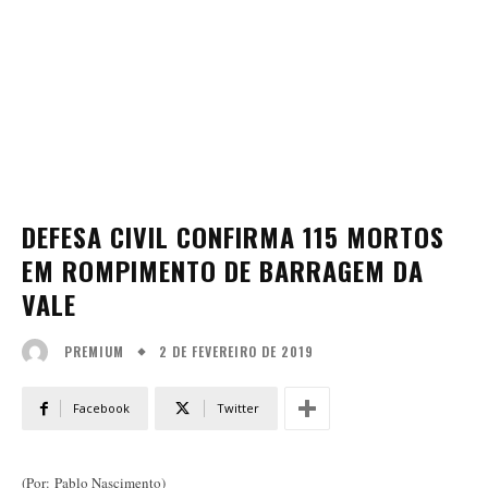
DEFESA CIVIL CONFIRMA 115 MORTOS
EM ROMPIMENTO DE BARRAGEM DA
VALE
2 DE FEVEREIRO DE 2019
PREMIUM
Facebook
Twitter
(Por: Pablo Nascimento)