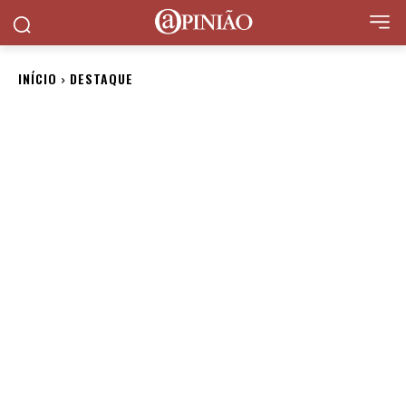
INÍCIO
DESTAQUE