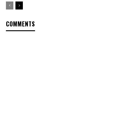
COMMENTS