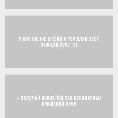
PINCO ONLINE KAZINO N POPULYAR SLOT
OYUNLAR.5707 (3)
– ПОЛУЧАЙ BONUS 100 250 БЕСПЛАТНЫХ
ВРАЩЕНИЙ.6550