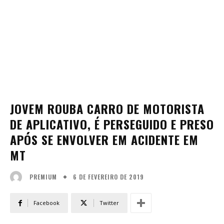
JOVEM ROUBA CARRO DE MOTORISTA
DE APLICATIVO, É PERSEGUIDO E PRESO
APÓS SE ENVOLVER EM ACIDENTE EM
MT
6 DE FEVEREIRO DE 2019
PREMIUM
Facebook
Twitter