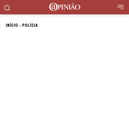
INÍCIO
POLÍCIA