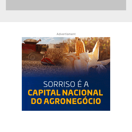
Advertisment