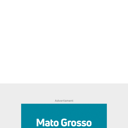
Advertisment