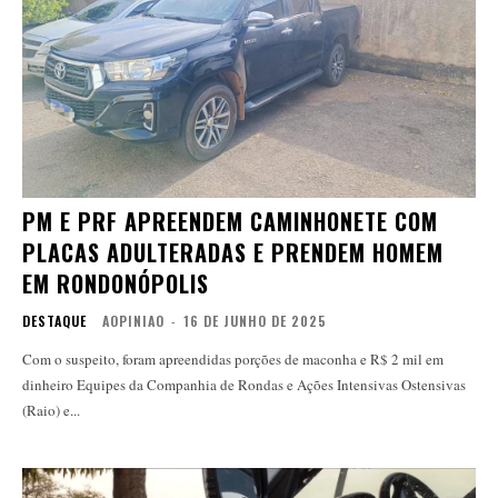
PM E PRF APREENDEM CAMINHONETE COM
PLACAS ADULTERADAS E PRENDEM HOMEM
EM RONDONÓPOLIS
DESTAQUE
AOPINIAO
-
16 DE JUNHO DE 2025
Com o suspeito, foram apreendidas porções de maconha e R$ 2 mil em
dinheiro Equipes da Companhia de Rondas e Ações Intensivas Ostensivas
(Raio) e...