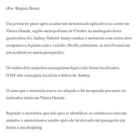
(Por: Brígida Mota)
Um jovem foi preso após assaltar um motorista de aplicativo no centro de
Várzea Grande, região metropolitana de Cuiabá, na madrugada desta
quarta-feira (6). Andrey Gabriel Araújo rendeu o motorista com outros dois
comparsas e fugiram com o veículo. Os três, entretanto, se envolveram em
um acidente ao serem perseguidos.
Os outros dois suspeitos conseguiram fugir e não foram localizados.
G1
O
não conseguiu localizar a defesa de Andrey.
O carro que o motorista usava era alugado e foi recuperado por meio do
rastreador ainda em Várzea Grande.
Segundo o motorista, que não quis se identificar, os criminosos estavam
armados e anunciaram o assalto após ele ter deixado um passageiro em
frente a um shopping.