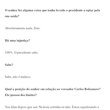
O senhor fez alguma coisa que tenha levado o presidente a optar pela
sua saída?
Absolutamente nada. Zero.
Há uma injustiça?
100%. O presidente sabe.
Sabe?
Sabe, não é maluco.
Qual a posição do senhor em relação ao vereador Carlos Bolsonaro?
Ele passou dos limites?
Vou falar depois que sair. Na hora certinha eu falo. Estou equalizando a