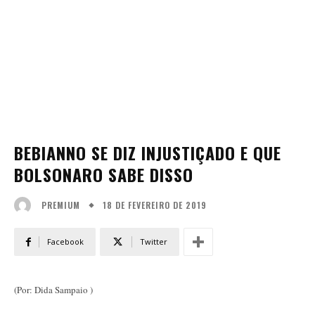
BEBIANNO SE DIZ INJUSTIÇADO E QUE
BOLSONARO SABE DISSO
18 DE FEVEREIRO DE 2019
PREMIUM
Facebook
Twitter
(Por: Dida Sampaio )