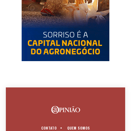
CONTATO
QUEM SOMOS