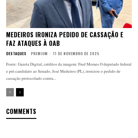
MEDEIROS IRONIZA PEDIDO DE CASSAÇÃO E
FAZ ATAQUES À OAB
DESTAQUES
PREMIUM
-
11 DE NOVEMBRO DE 2025
Fonte: Gazeta Digital, créditos da imagem: Fred Moraes O deputado federal
e pré-candidato ao Senado, José Medeiros (PL), ironizou o pedido de
cassação protocolado contra...
COMMENTS