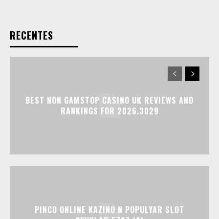
RECENTES
BEST NON GAMSTOP CASINO UK REVIEWS AND
RANKINGS FOR 2026.3029
PINCO ONLINE KAZINO N POPULYAR SLOT