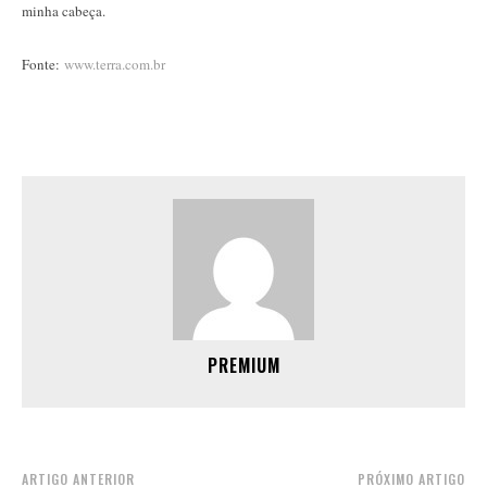
minha cabeça.
Fonte:
www.terra.com.br
PREMIUM
ARTIGO ANTERIOR
PRÓXIMO ARTIGO