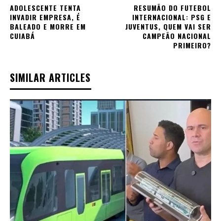
ADOLESCENTE TENTA
RESUMÃO DO FUTEBOL
INVADIR EMPRESA, É
INTERNACIONAL: PSG E
BALEADO E MORRE EM
JUVENTUS, QUEM VAI SER
CUIABÁ
CAMPEÃO NACIONAL
PRIMEIRO?
SIMILAR ARTICLES