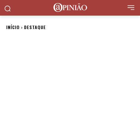
INÍCIO
DESTAQUE