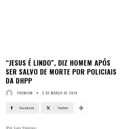
“JESUS É LINDO”, DIZ HOMEM APÓS
SER SALVO DE MORTE POR POLICIAIS
DA DHPP
5 DE MARÇO DE 2019
PREMIUM
Facebook
Twitter
(Por: Luis Vinicius)