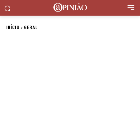
INÍCIO
GERAL