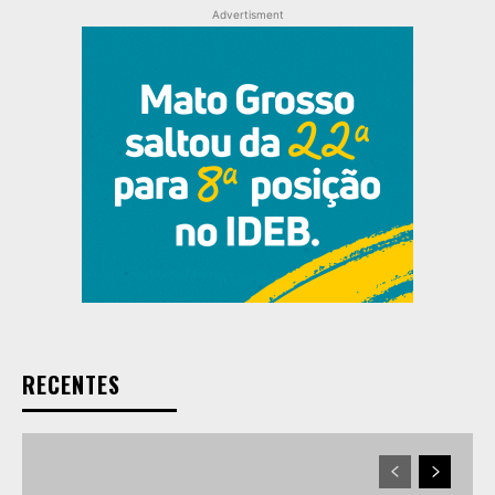
Advertisment
RECENTES