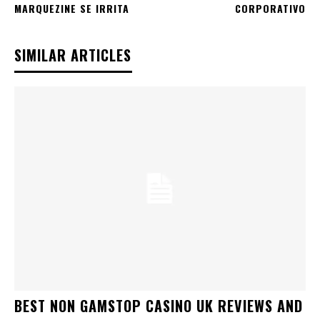
MARQUEZINE SE IRRITA
CORPORATIVO
SIMILAR ARTICLES
BEST NON GAMSTOP CASINO UK REVIEWS AND