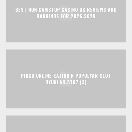
BEST NON GAMSTOP CASINO UK REVIEWS AND
RANKINGS FOR 2026.3029
PINCO ONLINE KAZINO N POPULYAR SLOT
OYUNLAR.5707 (3)