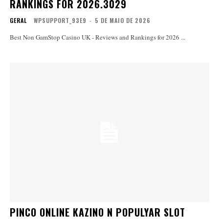
RANKINGS FOR 2026.3029
GERAL
WPSUPPORT_93E9
-
5 DE MAIO DE 2026
Best Non GamStop Casino UK - Reviews and Rankings for 2026 ...
PINCO ONLINE KAZINO N POPULYAR SLOT