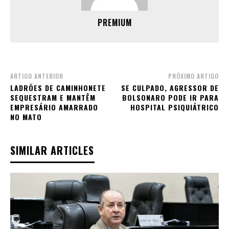
PREMIUM
ARTIGO ANTERIOR
PRÓXIMO ARTIGO
LADRÕES DE CAMINHONETE
SE CULPADO, AGRESSOR DE
SEQUESTRAM E MANTÊM
BOLSONARO PODE IR PARA
EMPRESÁRIO AMARRADO
HOSPITAL PSIQUIÁTRICO
NO MATO
SIMILAR ARTICLES