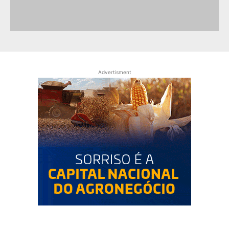
Advertisment