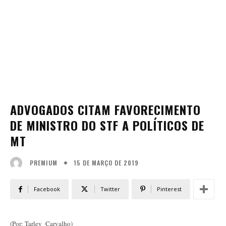
ADVOGADOS CITAM FAVORECIMENTO
DE MINISTRO DO STF A POLÍTICOS DE
MT
15 DE MARÇO DE 2019
PREMIUM
Facebook
Twitter
Pinterest
(Por: Tarley Carvalho)