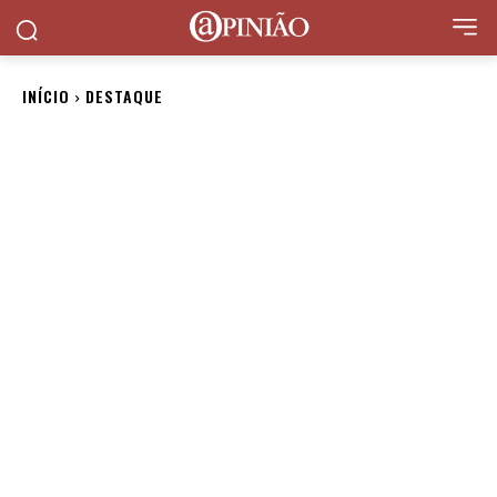
INÍCIO
DESTAQUE