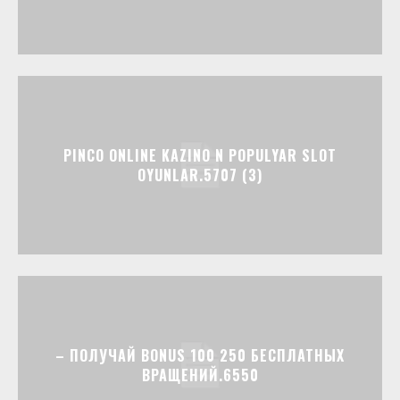
PINCO ONLINE KAZINO N POPULYAR SLOT
OYUNLAR.5707 (3)
– ПОЛУЧАЙ BONUS 100 250 БЕСПЛАТНЫХ
ВРАЩЕНИЙ.6550