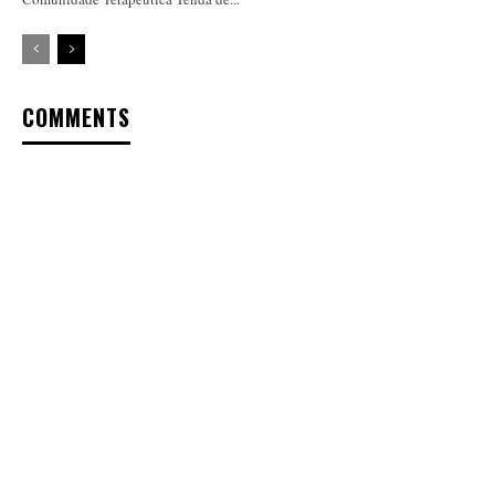
COMMENTS