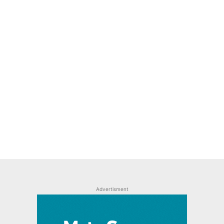
Advertisment