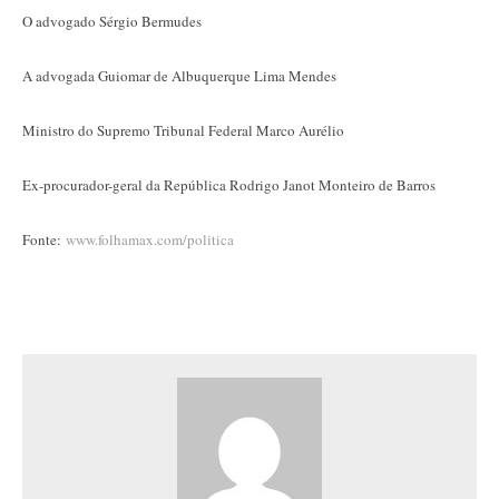
O advogado Sérgio Bermudes
A advogada Guiomar de Albuquerque Lima Mendes
Ministro do Supremo Tribunal Federal Marco Aurélio
Ex-procurador-geral da República Rodrigo Janot Monteiro de Barros
Fonte:
www.folhamax.com/politica