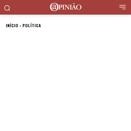
INÍCIO
POLÍTICA