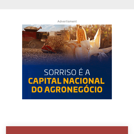
Advertisment