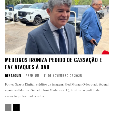
MEDEIROS IRONIZA PEDIDO DE CASSAÇÃO E
FAZ ATAQUES À OAB
DESTAQUES
PREMIUM
-
11 DE NOVEMBRO DE 2025
Fonte: Gazeta Digital, créditos da imagem: Fred Moraes O deputado federal
e pré-candidato ao Senado, José Medeiros (PL), ironizou o pedido de
cassação protocolado contra...