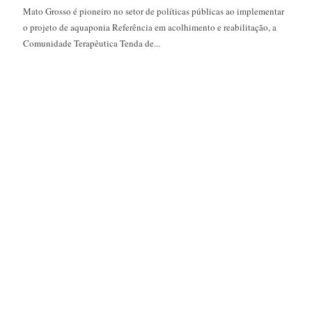
Mato Grosso é pioneiro no setor de políticas públicas ao implementar
o projeto de aquaponia Referência em acolhimento e reabilitação, a
Comunidade Terapêutica Tenda de...