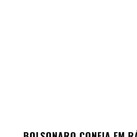
BOLSONARO CONFIA EM R