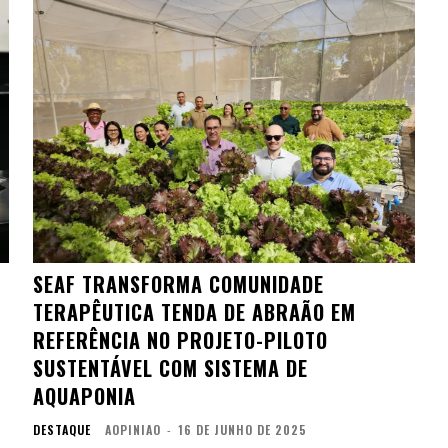
SEAF TRANSFORMA COMUNIDADE
TERAPÊUTICA TENDA DE ABRAÃO EM
REFERÊNCIA NO PROJETO-PILOTO
SUSTENTÁVEL COM SISTEMA DE
AQUAPONIA
DESTAQUE
AOPINIAO
-
16 DE JUNHO DE 2025