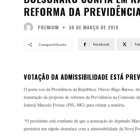
REFORMA DA PREVIDÊNCI
PREMIUM
30 DE MARÇO DE 2019
Facebook
Twi
Compartilhado
VOTAÇÃO DA ADMISSIBILIDADE ESTÁ PREV
O porta-voz da Presidência da República, Otávio Rêgo Barros, diss
tramitação da proposta de reforma da Previdência na Comissão de
federal Marcelo Freitas (PSL-MG) para relatar a matéria.
“O presidente está confiante de que a nomeação do deputado Mar
permitirá um rápido desenlace com a admissibilidade da Nova Pr