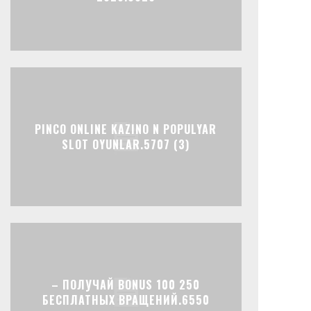
PINCO ONLINE KAZINO N POPULYAR
SLOT OYUNLAR.5707 (3)
– ПОЛУЧАЙ BONUS 100 250
БЕСПЛАТНЫХ ВРАЩЕНИЙ.6550