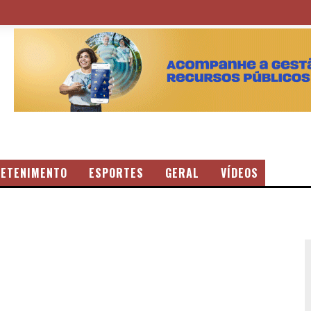
ETENIMENTO
ESPORTES
GERAL
VÍDEOS