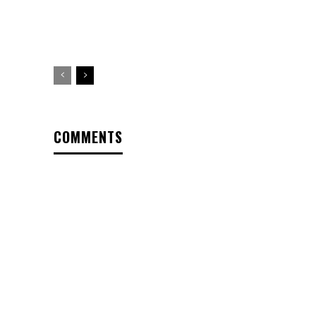
COMMENTS