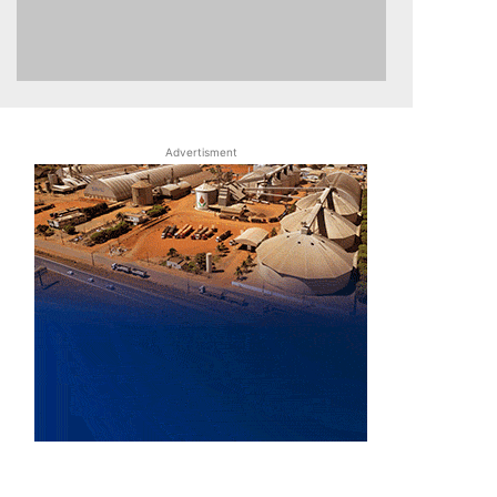
Advertisment