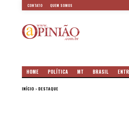
CONTATO
QUEM SOMOS
HOME
POLÍTICA
MT
BRASIL
ENTR
INÍCIO
DESTAQUE