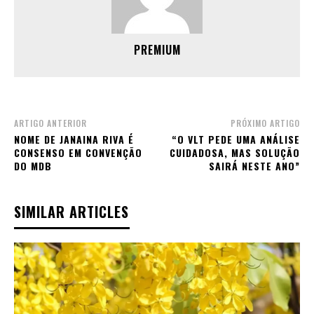
PREMIUM
ARTIGO ANTERIOR
PRÓXIMO ARTIGO
NOME DE JANAINA RIVA É
“O VLT PEDE UMA ANÁLISE
CONSENSO EM CONVENÇÃO
CUIDADOSA, MAS SOLUÇÃO
DO MDB
SAIRÁ NESTE ANO”
SIMILAR ARTICLES