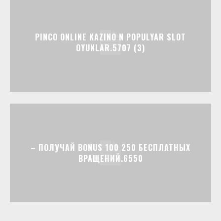
PINCO ONLINE KAZINO N POPULYAR SLOT
OYUNLAR.5707 (3)
– ПОЛУЧАЙ BONUS 100 250 БЕСПЛАТНЫХ
ВРАЩЕНИЙ.6550