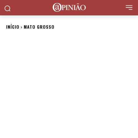
INÍCIO
MATO GROSSO