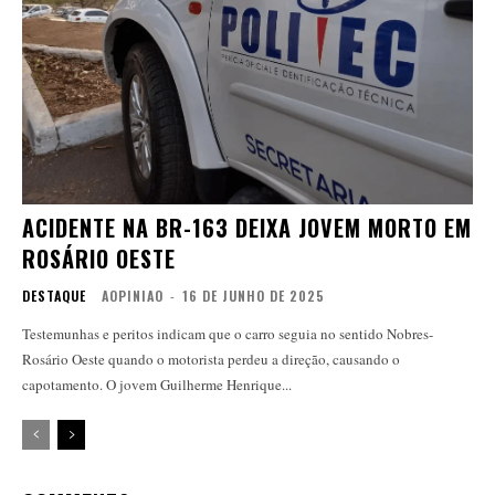
ACIDENTE NA BR-163 DEIXA JOVEM MORTO EM
ROSÁRIO OESTE
DESTAQUE
AOPINIAO
-
16 DE JUNHO DE 2025
Testemunhas e peritos indicam que o carro seguia no sentido Nobres-
Rosário Oeste quando o motorista perdeu a direção, causando o
capotamento. O jovem Guilherme Henrique...