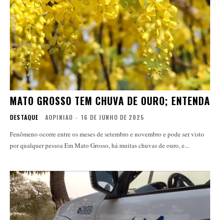
MATO GROSSO TEM CHUVA DE OURO; ENTENDA
DESTAQUE
AOPINIAO
-
16 DE JUNHO DE 2025
Fenômeno ocorre entre os meses de setembro e novembro e pode ser visto
por qualquer pessoa Em Mato Grosso, há muitas chuvas de ouro, e...