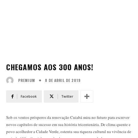
CHEGAMOS AOS 300 ANOS!
8 DE ABRIL DE 2019
PREMIUM
Facebook
Twitter
Sob os ventos prósperos da renovação Cuiabá mira no futuro para escrever
novos capítulos de sucesso em sua história tricentenária. De clima quente e
povo acolhedor a Cidade Verde, ostenta sua riqueza cultural na vivência de