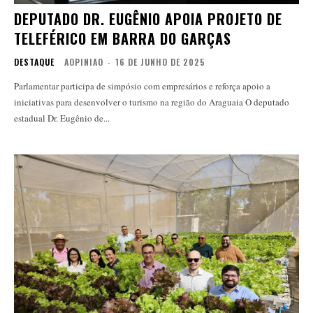
DEPUTADO DR. EUGÊNIO APOIA PROJETO DE
TELEFÉRICO EM BARRA DO GARÇAS
DESTAQUE
AOPINIAO
-
16 DE JUNHO DE 2025
Parlamentar participa de simpósio com empresários e reforça apoio a
iniciativas para desenvolver o turismo na região do Araguaia O deputado
estadual Dr. Eugênio de...