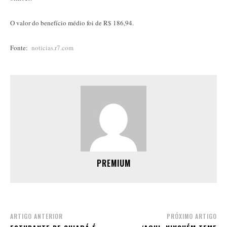
O valor do benefício médio foi de R$ 186,94.
Fonte:
noticias.r7.com
PREMIUM
ARTIGO ANTERIOR
PRÓXIMO ARTIGO