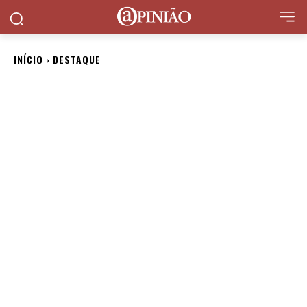
INÍCIO
DESTAQUE