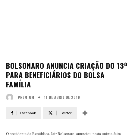
BOLSONARO ANUNCIA CRIAÇÃO DO 13º
PARA BENEFICIÁRIOS DO BOLSA
FAMÍLIA
11 DE ABRIL DE 2019
PREMIUM
Facebook
Twitter
O presidente da República, Jair Bolsonaro, anunciou nesta quinta-feira