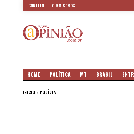
CONTATO
QUEM SOMOS
HOME
POLÍTICA
MT
BRASIL
ENTR
INÍCIO
POLÍCIA