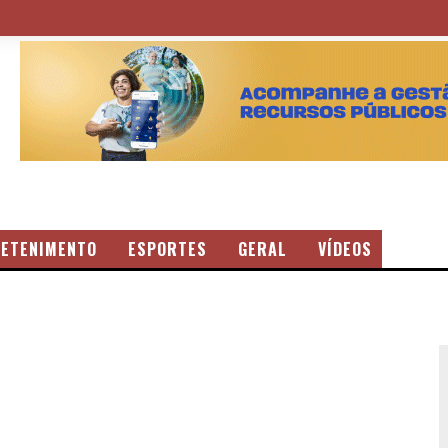
ETENIMENTO
ESPORTES
GERAL
VÍDEOS