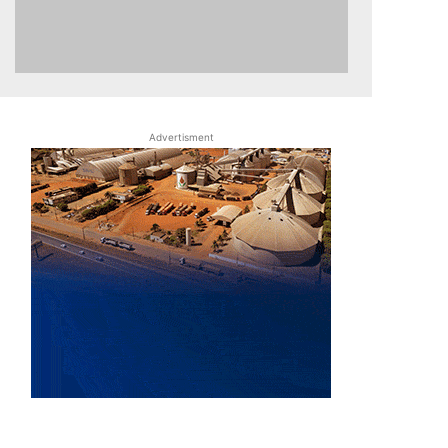
Advertisment