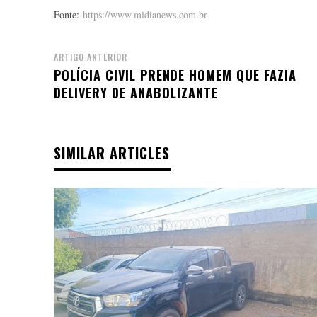
Fonte:
https://www.midianews.com.br
ARTIGO ANTERIOR
POLÍCIA CIVIL PRENDE HOMEM QUE FAZIA
DELIVERY DE ANABOLIZANTE
SIMILAR ARTICLES