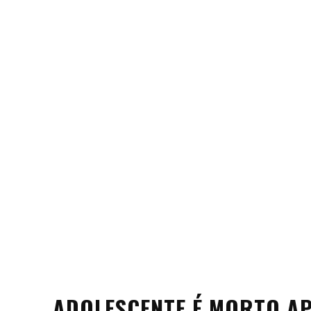
ADOLESCENTE É MORTO A