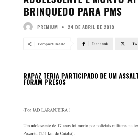
BRINQUEDO PARA PMS
PREMIUM
24 DE ABRIL DE 2019
Facebook
Twi
Compartilhado
RAPAZ TERIA PARTICIPADO DE UM ASSAL
FORAM PRESOS
(Por JAD LARANJEIRA )
Um adolescente de 17 anos foi morto por policiais militares na t
Poxoréu (251 km de Cuiabá).