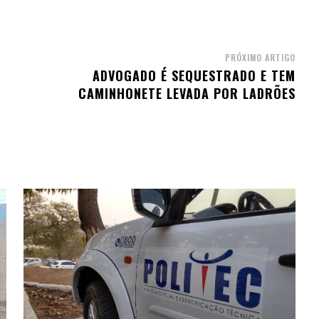
PRÓXIMO ARTIGO
ADVOGADO É SEQUESTRADO E TEM
CAMINHONETE LEVADA POR LADRÕES