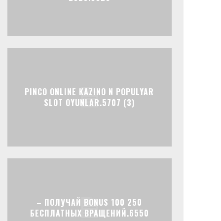
PINCO ONLINE KAZINO N POPULYAR
SLOT OYUNLAR.5707 (3)
– ПОЛУЧАЙ BONUS 100 250
БЕСПЛАТНЫХ ВРАЩЕНИЙ.6550