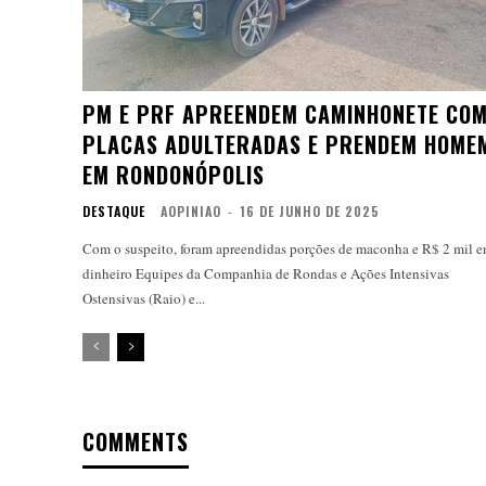
PM E PRF APREENDEM CAMINHONETE CO
PLACAS ADULTERADAS E PRENDEM HOME
EM RONDONÓPOLIS
DESTAQUE
AOPINIAO
-
16 DE JUNHO DE 2025
Com o suspeito, foram apreendidas porções de maconha e R$ 2 mil 
dinheiro Equipes da Companhia de Rondas e Ações Intensivas
Ostensivas (Raio) e...
COMMENTS