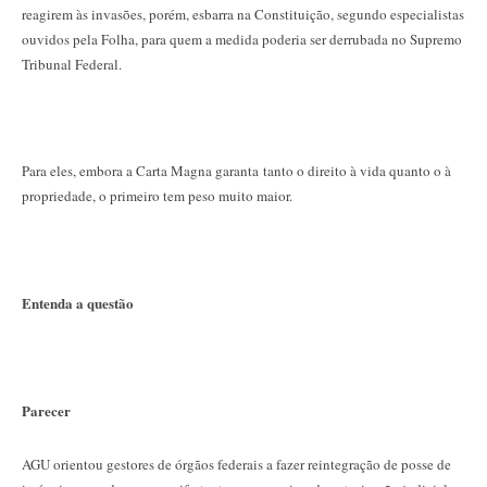
reagirem às invasões, porém, esbarra na Constituição, segundo especialistas
ouvidos pela Folha, para quem a medida poderia ser derrubada no Supremo
Tribunal Federal.
Para eles, embora a Carta Magna garanta tanto o direito à vida quanto o à
propriedade, o primeiro tem peso muito maior.
Entenda a questão
Parecer
AGU orientou gestores de órgãos federais a fazer reintegração de posse de