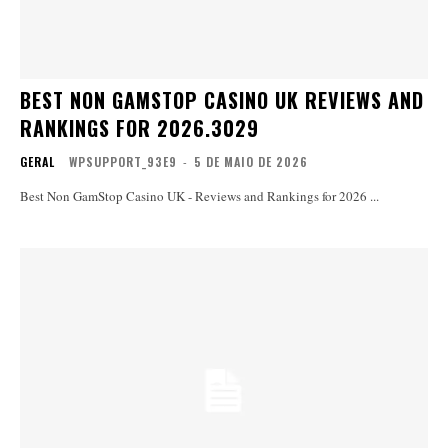
BEST NON GAMSTOP CASINO UK REVIEWS AND
RANKINGS FOR 2026.3029
GERAL
WPSUPPORT_93E9
-
5 DE MAIO DE 2026
Best Non GamStop Casino UK - Reviews and Rankings for 2026 ...