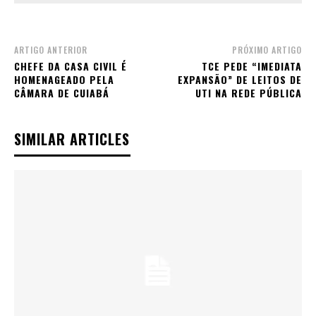
ARTIGO ANTERIOR
PRÓXIMO ARTIGO
CHEFE DA CASA CIVIL É
TCE PEDE “IMEDIATA
HOMENAGEADO PELA
EXPANSÃO” DE LEITOS DE
CÂMARA DE CUIABÁ
UTI NA REDE PÚBLICA
SIMILAR ARTICLES