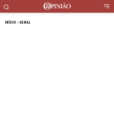
INÍCIO
GERAL