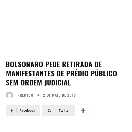
BOLSONARO PEDE RETIRADA DE
MANIFESTANTES DE PRÉDIO PÚBLICO
SEM ORDEM JUDICIAL
2 DE MAIO DE 2019
PREMIUM
Facebook
Twitter