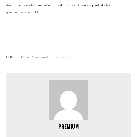
desocupar escolas tomadas por estudantes. A norma paulista foi
questionada no STF
FONTE:
https://www.midianews.com.br
PREMIUM