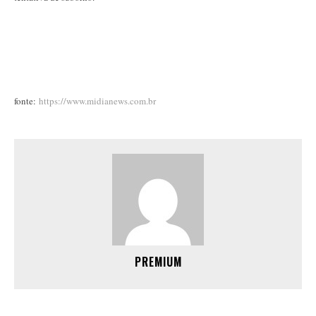
fonte:
https://www.midianews.com.br
PREMIUM