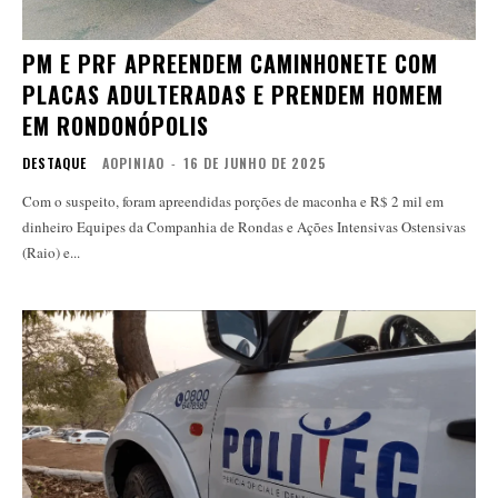
PM E PRF APREENDEM CAMINHONETE COM
PLACAS ADULTERADAS E PRENDEM HOMEM
EM RONDONÓPOLIS
DESTAQUE
AOPINIAO
-
16 DE JUNHO DE 2025
Com o suspeito, foram apreendidas porções de maconha e R$ 2 mil em
dinheiro Equipes da Companhia de Rondas e Ações Intensivas Ostensivas
(Raio) e...