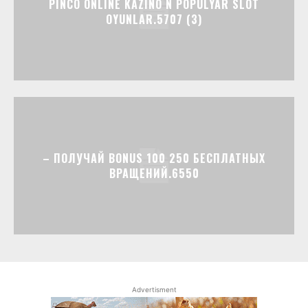
PINCO ONLINE KAZINO N POPULYAR SLOT
OYUNLAR.5707 (3)
– ПОЛУЧАЙ BONUS 100 250 БЕСПЛАТНЫХ
ВРАЩЕНИЙ.6550
Advertisment