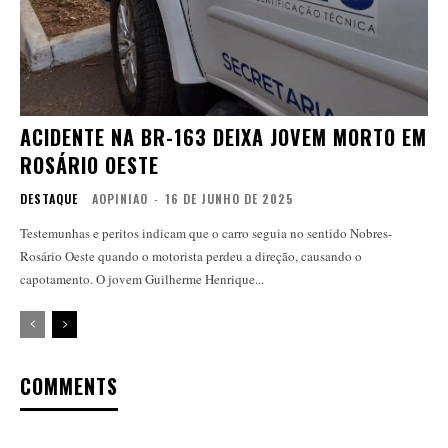
ACIDENTE NA BR-163 DEIXA JOVEM MORTO EM
ROSÁRIO OESTE
DESTAQUE
AOPINIAO
-
16 DE JUNHO DE 2025
Testemunhas e peritos indicam que o carro seguia no sentido Nobres-
Rosário Oeste quando o motorista perdeu a direção, causando o
capotamento. O jovem Guilherme Henrique...
COMMENTS