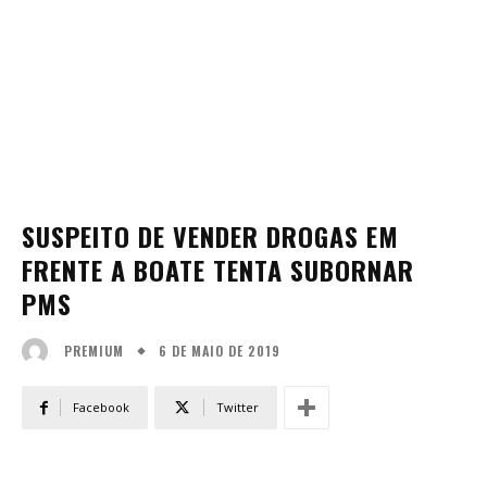
SUSPEITO DE VENDER DROGAS EM
FRENTE A BOATE TENTA SUBORNAR
PMS
6 DE MAIO DE 2019
PREMIUM
Facebook
Twitter