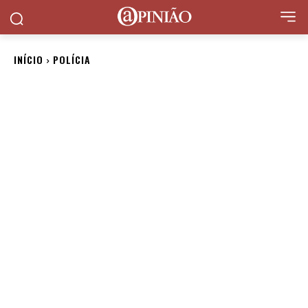
INÍCIO
POLÍCIA