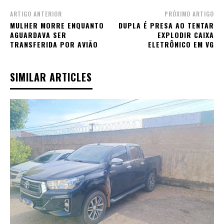
ARTIGO ANTERIOR
PRÓXIMO ARTIGO
MULHER MORRE ENQUANTO
DUPLA É PRESA AO TENTAR
AGUARDAVA SER
EXPLODIR CAIXA
TRANSFERIDA POR AVIÃO
ELETRÔNICO EM VG
SIMILAR ARTICLES